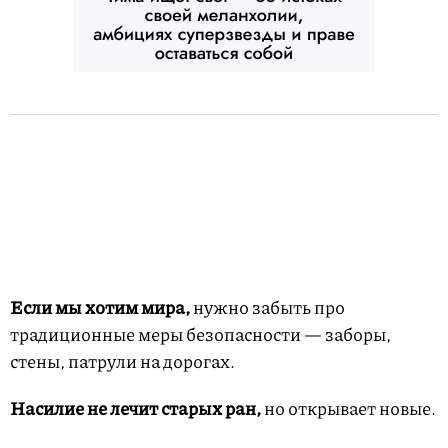
Если мы хотим мира,
нужно забыть про
традиционные меры безопасности — заборы,
стены, патрули на дорогах.
Насилие не лечит старых ран,
но открывает новые.