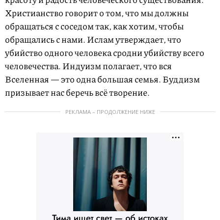
Христианство говорит о том, что мы должны
обращаться с соседом так, как хотим, чтобы
обращались с нами. Ислам утверждает, что
убийство одного человека сродни убийству всего
человечества. Индуизм полагает, что вся
Вселенная — это одна большая семья. Буддизм
призывает нас беречь всё творение.
РЕКЛАМА – ПРОДОЛЖЕНИЕ НИЖЕ