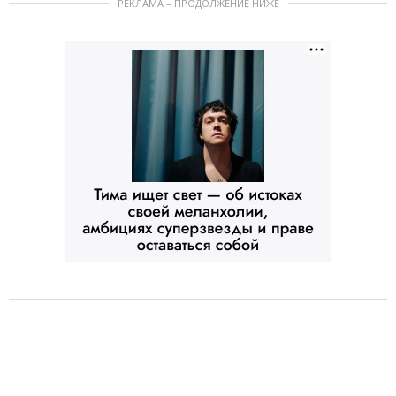
РЕКЛАМА – ПРОДОЛЖЕНИЕ НИЖЕ