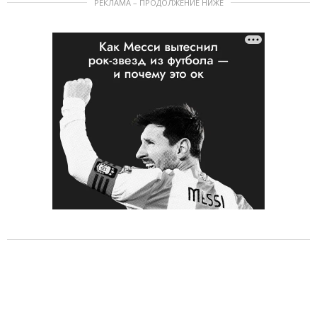
РЕКЛАМА – ПРОДОЛЖЕНИЕ НИЖЕ