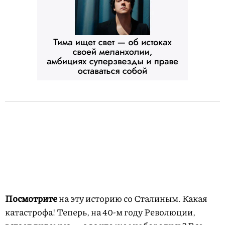
Посмотрите
на эту историю со Сталиным. Какая
катастрофа! Теперь, на
40-м
году Революции,