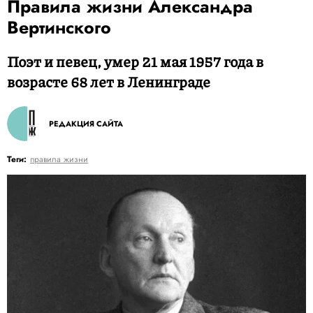
Правила жизни Александра
Вертинского
Поэт и певец, умер 21 мая 1957 года в
возрасте 68 лет в Ленинграде
РЕДАКЦИЯ САЙТА
Теги:
правила жизни