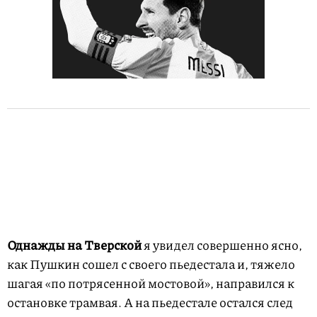
Однажды на Тверской
я увидел совершенно ясно,
как Пушкин сошел с своего пьедестала и, тяжело
шагая «по потрясенной мостовой», направился к
остановке трамвая. А на пьедестале остался след