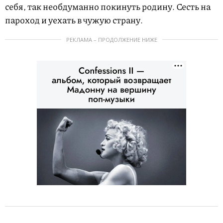
себя, так необдуманно покинуть родину. Сесть на
пароход и уехать в чужую страну.
РЕКЛАМА – ПРОДОЛЖЕНИЕ НИЖЕ