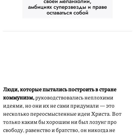
Люди, которые пытались построить в стране
коммунизм,
руководствовались неплохими
идеями, но они их не сами придумали — это
несколько переосмысленные идеи Христа. Вот
только каким бы хорошим ни был лозунг про
свободу, равенство и братство, он никогда не