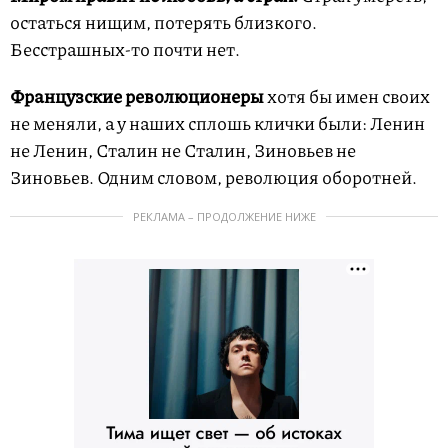
остаться нищим, потерять близкого.
Бесстрашных-то почти нет.
Французские революционеры
хотя бы имен своих
не меняли, а у наших сплошь клички были: Ленин
не Ленин, Сталин не Сталин, Зиновьев не
Зиновьев. Одним словом, революция оборотней.
РЕКЛАМА – ПРОДОЛЖЕНИЕ НИЖЕ