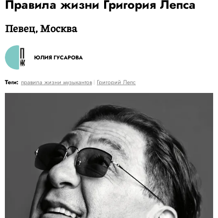
Правила жизни Григория Лепса
Певец, Москва
ЮЛИЯ ГУСАРОВА
Теги:
правила жизни музыкантов
Григорий Лепс