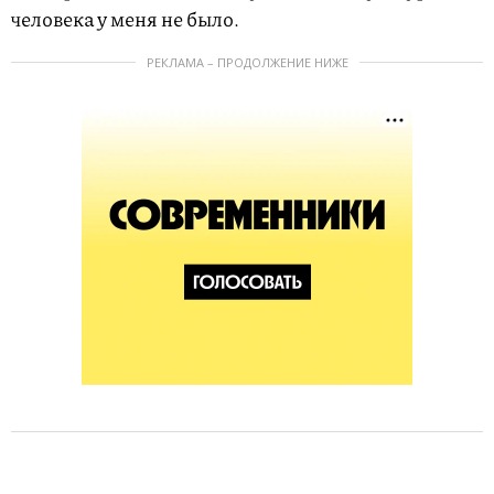
человека у меня не было.
РЕКЛАМА – ПРОДОЛЖЕНИЕ НИЖЕ