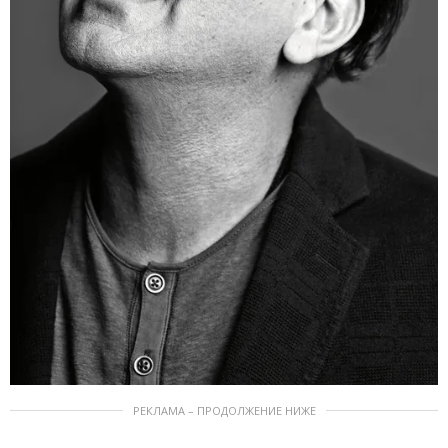
РЕКЛАМА – ПРОДОЛЖЕНИЕ НИЖЕ