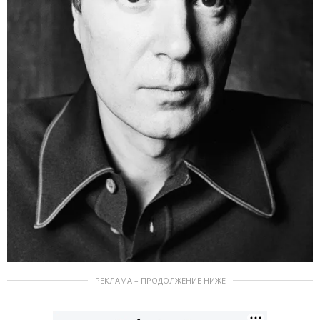
РЕКЛАМА – ПРОДОЛЖЕНИЕ НИЖЕ