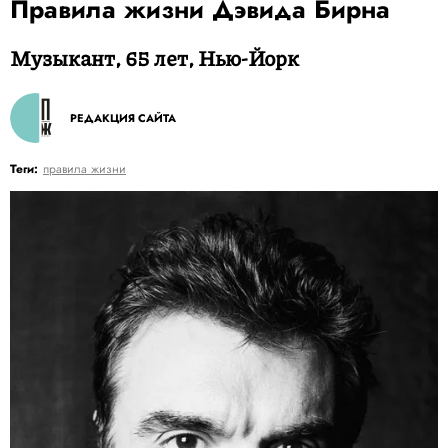
Правила жизни Дэвида Бирна
Музыкант, 65 лет, Нью-Йорк
РЕДАКЦИЯ САЙТА
Теги:
правила жизни