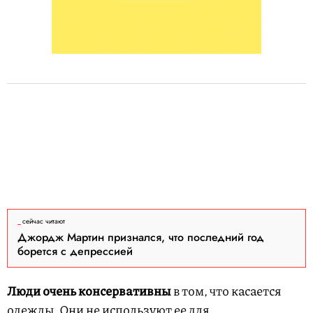
сейчас читают
Джордж Мартин признался, что последний год
борется с депрессией
Люди очень консервативны
в том, что касается
одежды. Они не используют ее для