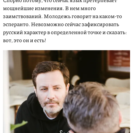
мощнейшие изменения. В нем много
заимствований. Молодежь говорит на каком-то
эсперанто. Невозможно сейчас зафиксировать
русский характер в определенной точке и сказать:
вот, это он и есть!