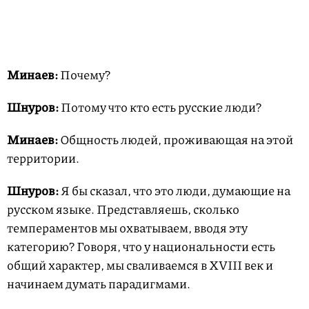
Минаев:
Почему?
Шнуров:
Потому что кто есть русские люди?
Минаев:
Общность людей, проживающая на этой
территории.
Шнуров:
Я бы сказал, что это люди, думающие на
русском языке. Представляешь, сколько
темпераментов мы охватываем, вводя эту
категорию? Говоря, что у национальности есть
общий характер, мы сваливаемся в XVIII век и
начинаем думать парадигмами.