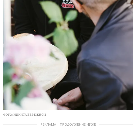
ФОТО: НИКИТА БЕРЕЖНОЙ
РЕКЛАМА – ПРОДОЛЖЕНИЕ НИЖЕ