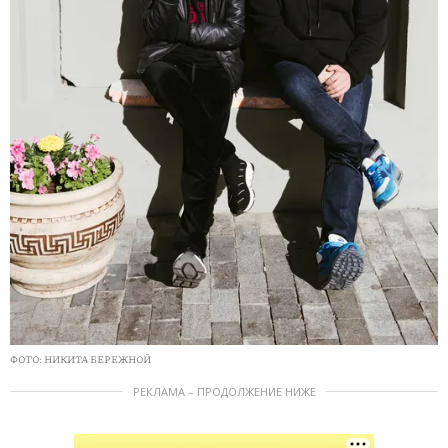
ФОТО: НИКИТА БЕРЕЖНОЙ
РЕКЛАМА – ПРОДОЛЖЕНИЕ НИЖЕ