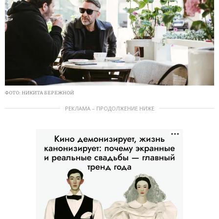
ФОТО: НИКИТА БЕРЕЖНОЙ
РЕКЛАМА – ПРОДОЛЖЕНИЕ НИЖЕ