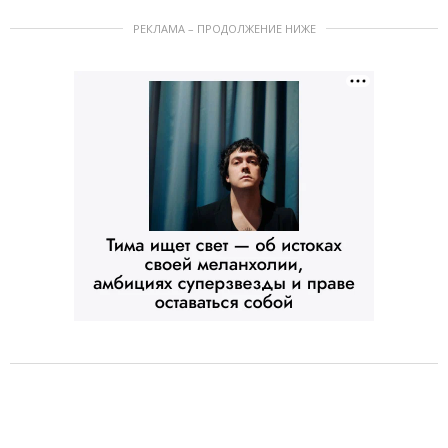
РЕКЛАМА – ПРОДОЛЖЕНИЕ НИЖЕ