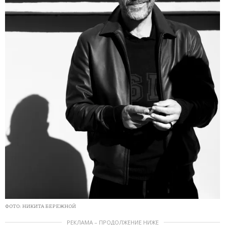
ФОТО: НИКИТА БЕРЕЖНОЙ
РЕКЛАМА – ПРОДОЛЖЕНИЕ НИЖЕ