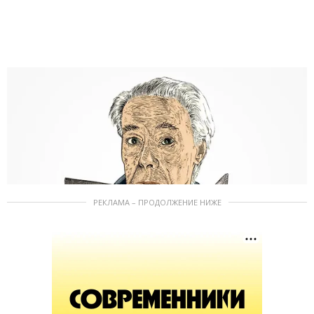
РЕКЛАМА – ПРОДОЛЖЕНИЕ НИЖЕ