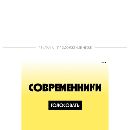
РЕКЛАМА – ПРОДОЛЖЕНИЕ НИЖЕ