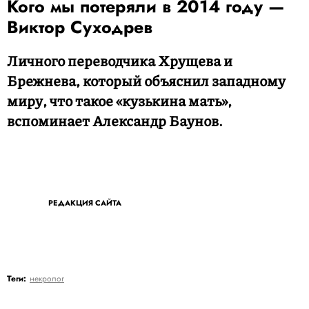
Кого мы потеряли в 2014 году —
Виктор Суходрев
Личного переводчика Хрущева и
Брежнева, который объяснил западному
миру, что такое «кузькина мать»,
вспоминает Александр Баунов.
РЕДАКЦИЯ САЙТА
Теги:
некролог