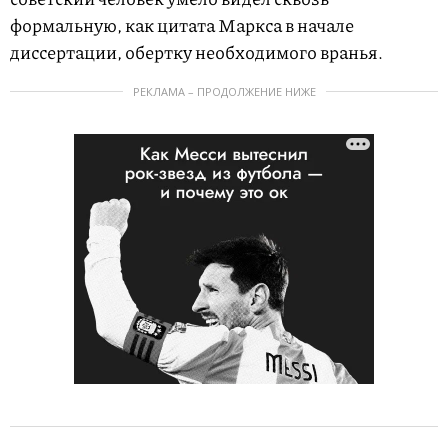
формальную, как цитата Маркса в начале
диссертации, обертку необходимого вранья.
РЕКЛАМА – ПРОДОЛЖЕНИЕ НИЖЕ