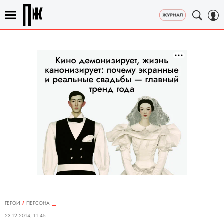
ГЕРОИ
ПЕРСОНА
23.12.2014, 11:45