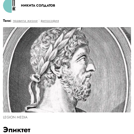
НИКИТА СОЛДАТОВ
Теги:
правила жизни
философия
LEGION MEDIA
Эпиктет