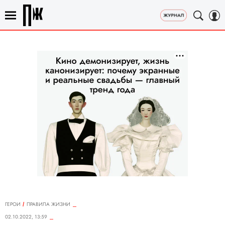
ГЕРОИ
ПРАВИЛА ЖИЗНИ
02.10.2022, 13:59