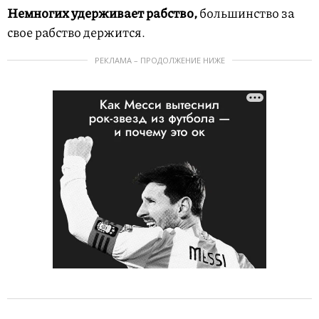
Немногих удерживает рабство,
большинство за
свое рабство держится.
РЕКЛАМА – ПРОДОЛЖЕНИЕ НИЖЕ