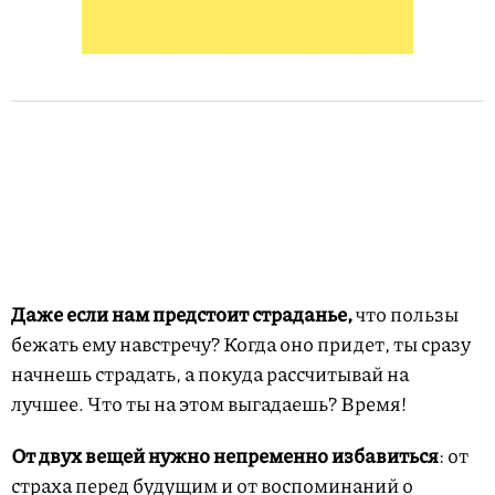
Даже если нам предстоит страданье,
что пользы
бежать ему навстречу? Когда оно придет, ты сразу
начнешь страдать, а покуда рассчитывай на
лучшее. Что ты на этом выгадаешь? Время!
От двух вещей нужно непременно избавиться
: от
страха перед будущим и от воспоминаний о