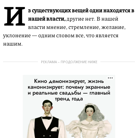
И
з существующих вещей одни находятся в
нашей власти,
другие нет. В нашей
власти мнение, стремление, желание,
уклонение — одним словом все, что является
нашим.
РЕКЛАМА – ПРОДОЛЖЕНИЕ НИЖЕ