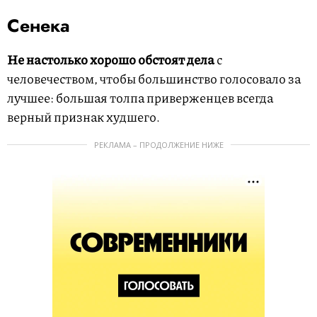
Сенека
Не настолько хорошо обстоят дела
с
человечеством, чтобы большинство голосовало за
лучшее: большая толпа приверженцев всегда
верный признак худшего.
РЕКЛАМА – ПРОДОЛЖЕНИЕ НИЖЕ