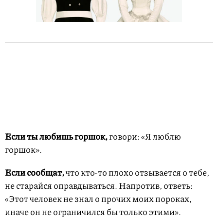
Если ты любишь горшок,
говори: «Я люблю
горшок».
Если сообщат,
что кто-то плохо отзывается о тебе,
не старайся оправдываться. Напротив, ответь:
«Этот человек не знал о прочих моих пороках,
иначе он не ограничился бы только этими».