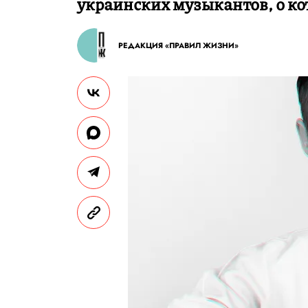
украинских музыкантов, о ко
РЕДАКЦИЯ «ПРАВИЛ ЖИЗНИ»