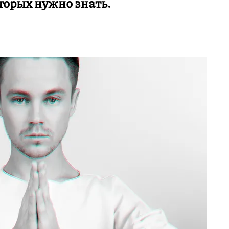
торых нужно знать.