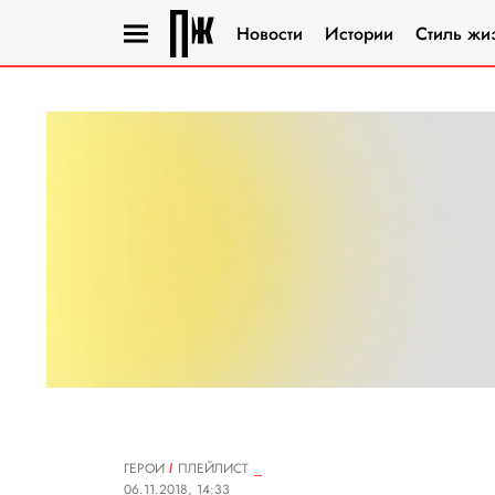
Новости
Истории
Стиль жи
ГЕРОИ
ПЛЕЙЛИСТ
06.11.2018, 14:33