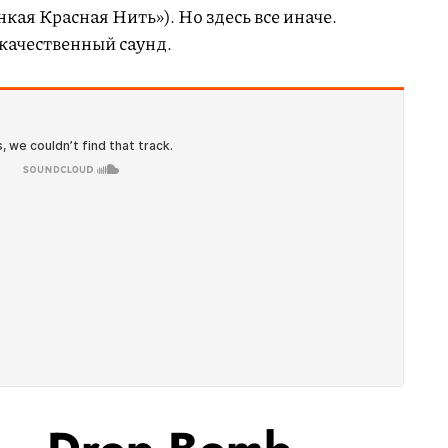
кая Красная Нить»). Но здесь все иначе.
 качественный саунд.