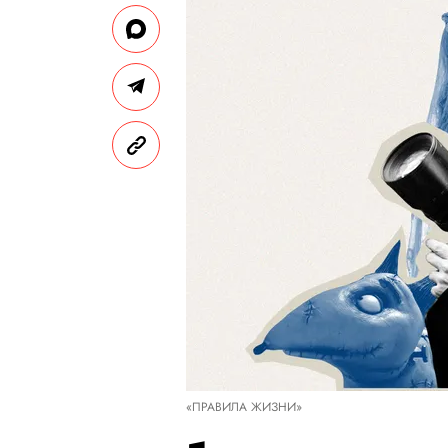
«ПРАВИЛА ЖИЗНИ»