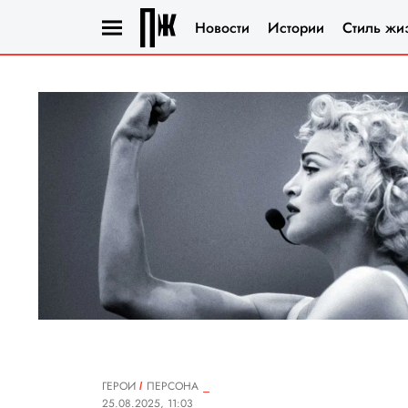
Новости
Истории
Стиль жи
ГЕРОИ
ПЕРСОНА
25.08.2025, 11:03