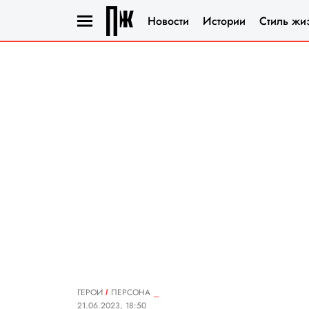
Новости
Истории
Стиль жи
ГЕРОИ
ПЕРСОНА
21.06.2023, 18:50