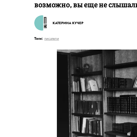
возможно, вы еще не слышал
КАТЕРИНА КУЧЕР
Теги:
писатели