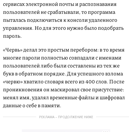
сервисах электронной почты и распознавания
пользователей не срабатывали, то программа
пыталась подключиться к консоли удаленного
управления. Но для этого нужно было подобрать
пароль.
«Червь» делал это простым перебором: в то время
многие пароли полностью совпадали с именами
пользователей либо были составлены из тех же
букв в обратном порядке. Для успешного взлома
«червю» хватило словаря всего из 400 слов. После
проникновения он маскировал свое присутствие:
менял имя, удалял временные файлы и шифровал
данные о себе в памяти.
РЕКЛАМА – ПРОДОЛЖЕНИЕ НИЖЕ