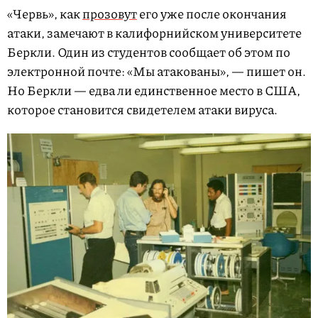
«Червь», как
прозовут
его уже после окончания
атаки, замечают в калифорнийском университете
Беркли. Один из студентов сообщает об этом по
электронной почте: «Мы атакованы», — пишет он.
Но Беркли — едва ли единственное место в США,
которое становится свидетелем атаки вируса.