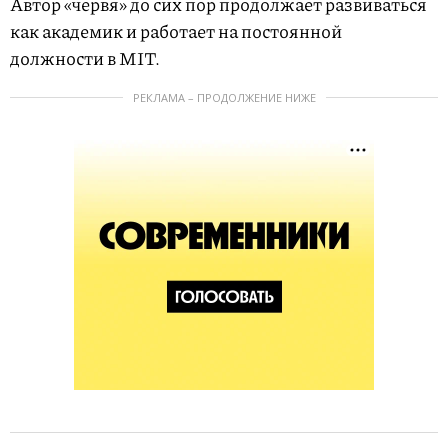
Автор «червя» до сих пор продолжает развиваться
как академик и работает на постоянной
должности в MIT.
РЕКЛАМА – ПРОДОЛЖЕНИЕ НИЖЕ