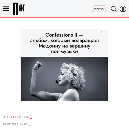
ГЕРОИ
ПЕРСОНА
02.09.2023, 16:20