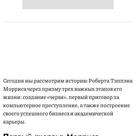
Сегодня мы рассмотрим историю Роберта Тэппэна
Морриса через призму трех важных этапов его
жизни: создание «червя», первый приговор за
компьютерное преступление, а также построение
своего успешного бизнеса и академической
карьеры.