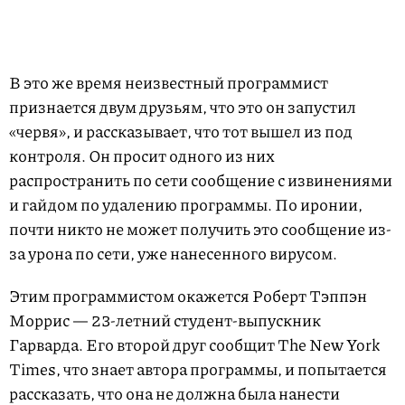
В это же время неизвестный программист
признается двум друзьям, что это он запустил
«червя», и рассказывает, что тот вышел из под
контроля. Он просит одного из них
распространить по сети сообщение с извинениями
и гайдом по удалению программы. По иронии,
почти никто не может получить это сообщение из-
за урона по сети, уже нанесенного вирусом.
Этим программистом окажется Роберт Тэппэн
Моррис — 23-летний студент-выпускник
Гарварда. Его второй друг сообщит The New York
Times, что знает автора программы, и попытается
рассказать, что она не должна была нанести