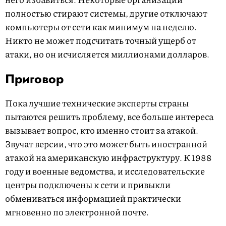
полностью стирают системы, другие отключают
компьютеры от сети как минимум на неделю.
Никто не может подсчитать точный ущерб от
атаки, но он исчисляется миллионами долларов.
Приговор
Пока лучшие технические эксперты страны
пытаются решить проблему, все больше интереса
вызывает вопрос, кто именно стоит за атакой.
Звучат версии, что это может быть иностранной
атакой на американскую инфраструктуру. К 1988
году и военные ведомства, и исследовательские
центры подключены к сети и привыкли
обмениваться информацией практически
мгновенно по электронной почте.