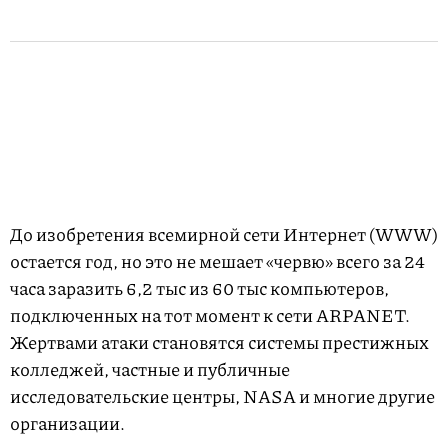
До изобретения всемирной сети Интернет (WWW)
остается год, но это не мешает «червю» всего за 24
часа заразить 6,2 тыс из 60 тыс компьютеров,
подключенных на тот момент к сети ARPANET.
Жертвами атаки становятся системы престижных
колледжей, частные и публичные
исследовательские центры, NASA и многие другие
организации.