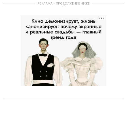
РЕКЛАМА – ПРОДОЛЖЕНИЕ НИЖЕ