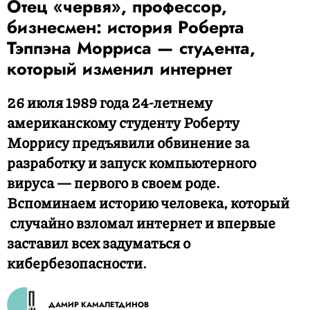
Отец «червя», профессор,
бизнесмен: история Роберта
Тэппэна Морриса — студента,
который изменил интернет
26 июля 1989 года 24-летнему
американскому студенту Роберту
Моррису предъявили обвинение за
разработку и запуск компьютерного
вируса — первого в своем роде.
Вспоминаем историю человека, который
случайно взломал интернет и впервые
заставил всех задуматься о
кибербезопасности.
ДАМИР КАМАЛЕТДИНОВ