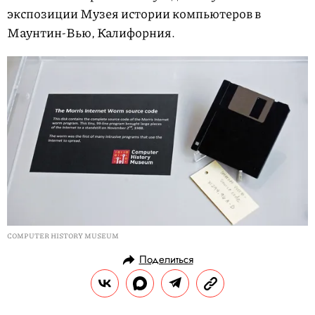
экспозиции Музея истории компьютеров в
Маунтин-Вью, Калифорния.
COMPUTER HISTORY MUSEUM
Поделиться