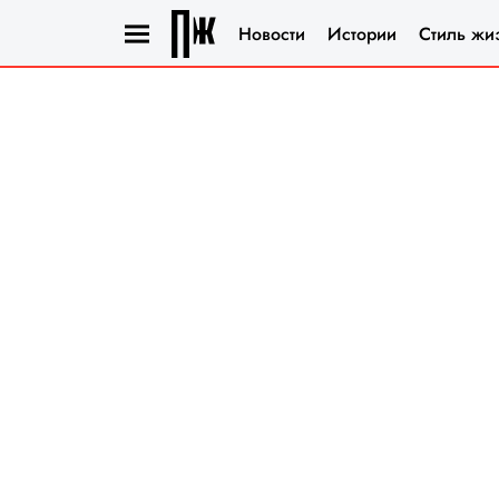
Новости
Истории
Стиль жи