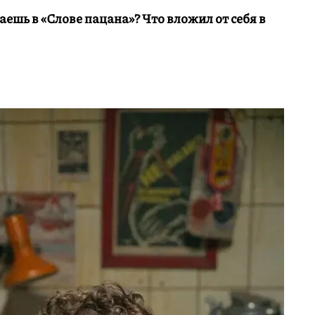
ешь в «Слове пацана»? Что вложил от себя в