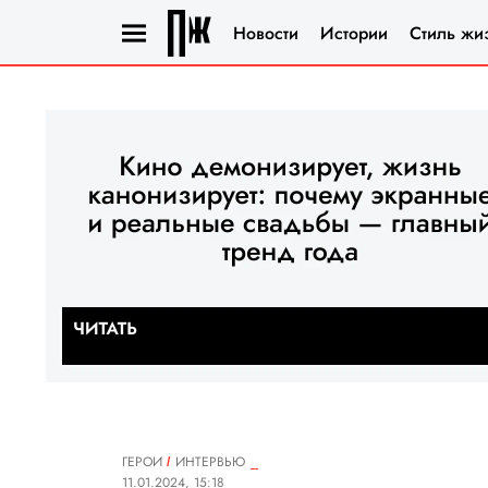
Новости
Истории
Стиль жи
ГЕРОИ
ИНТЕРВЬЮ
11.01.2024, 15:18