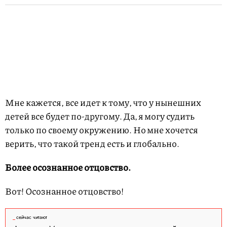
Мне кажется, все идет к тому, что у нынешних
детей все будет по-другому. Да, я могу судить
только по своему окружению. Но мне хочется
верить, что такой тренд есть и глобально.
Более осознанное отцовство.
Вот! Осознанное отцовство!
сейчас читают