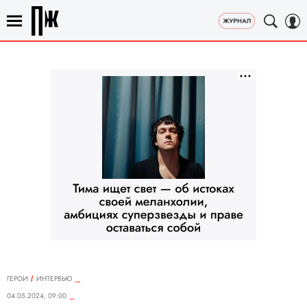
ГЕРОИ
ИНТЕРВЬЮ
04.05.2024, 09:00