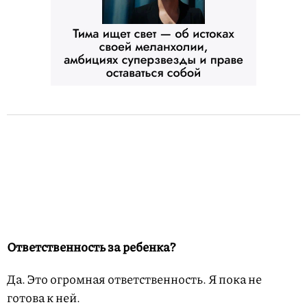
Ответственность за ребенка?
Да. Это огромная ответственность. Я пока не
готова к ней.