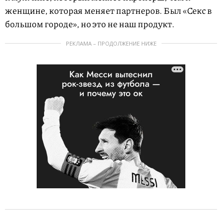
женщине, которая меняет партнеров. Был «Секс в
большом городе», но это не наш продукт.
РЕКЛАМА – ПРОДОЛЖЕНИЕ НИЖЕ