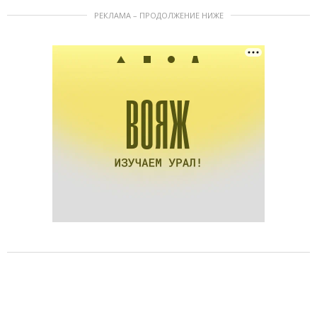
РЕКЛАМА – ПРОДОЛЖЕНИЕ НИЖЕ