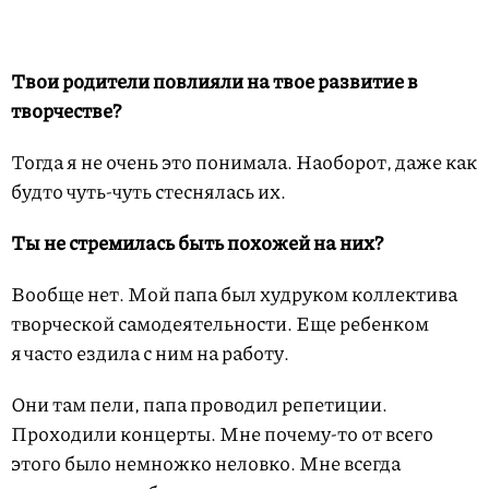
Твои родители повлияли на твое развитие в
творчестве?
Тогда я не очень это понимала. Наоборот, даже как
будто чуть-чуть стеснялась их.
Ты не стремилась быть похожей на них?
Вообще нет. Мой папа был худруком коллектива
творческой самодеятельности. Еще ребенком
я часто ездила с ним на работу.
Они там пели, папа проводил репетиции.
Проходили концерты. Мне почему-то от всего
этого было немножко неловко. Мне всегда