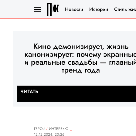
Новости
Истории
Стиль жи
ГЕРОИ
ИНТЕРВЬЮ
12.12.2024, 20:26