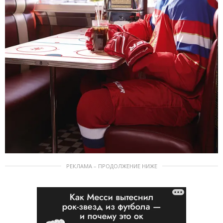
РЕКЛАМА – ПРОДОЛЖЕНИЕ НИЖЕ