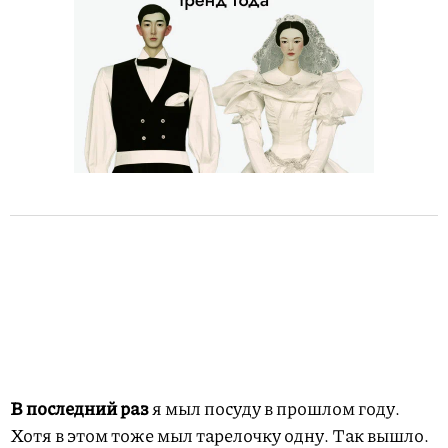
В последний раз
я мыл посуду в прошлом году.
Хотя в этом тоже мыл тарелочку одну. Так вышло.