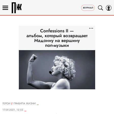
ГЕРОИ
ПРАВИЛА ЖИЗНИ
17.09.2021, 12:55