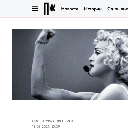
Новости
Истории
Стиль жи
ЛИТЕРАТУРА
ПРЕПРИНТ
13.03.2021, 10:39