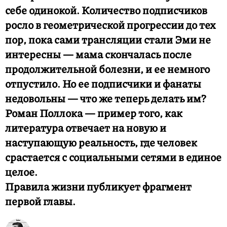
себе одинокой. Количество подписчиков
росло в геометрической прогрессии до тех
пор, пока сами трансляции стали Эми не
интересны — мама скончалась после
продолжительной болезни, и ее немного
отпустило. Но ее подписчики и фанаты
недовольны — что же теперь делать им?
Роман Поллока — пример того, как
литература отвечает на новую и
наступающую реальность, где человек
срастается с социальными сетями в единое
целое.
Правила жизни публикует фрагмент
первой главы.