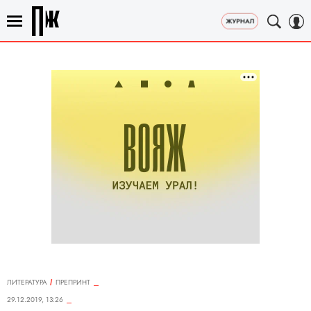
ЛИТЕРАТУРА
ПРЕПРИНТ
29.12.2019, 13:26