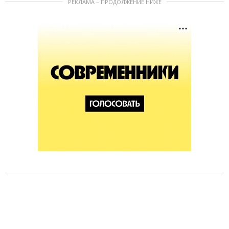
РЕКЛАМА – ПРОДОЛЖЕНИЕ НИЖЕ