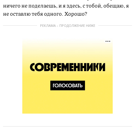
ничего не поделаешь, и я здесь, с тобой, обещаю, я
не оставлю тебя одного. Хорошо?
РЕКЛАМА – ПРОДОЛЖЕНИЕ НИЖЕ