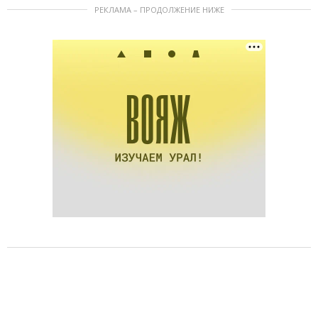
РЕКЛАМА – ПРОДОЛЖЕНИЕ НИЖЕ