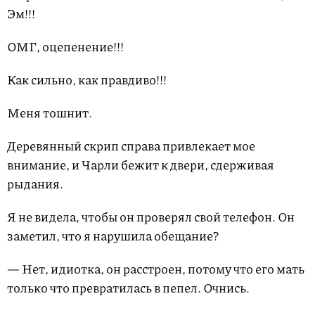
Эм!!!
ОМГ, оцепенение!!!
Как сильно, как правдиво!!!
Меня тошнит.
Деревянный скрип справа привлекает мое
внимание, и Чарли бежит к двери, сдерживая
рыдания.
Я не видела, чтобы он проверял свой телефон. Он
заметил, что я нарушила обещание?
— Нет, идиотка, он расстроен, потому что его мать
только что превратилась в пепел. Очнись.