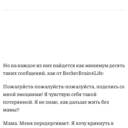
Но на каждое из них найдется как минимум десять
таких сообщений, как от BeckerBrain4Life:
Пожалуйста-пожалуйста-пожалуйста, поделись со
мной эмоциями! Я чувствую себя такой
потерянной. Я не знаю, как дальше жить без
мамы!!
Мама. Меня передергивает. Я хочу крикнуть в