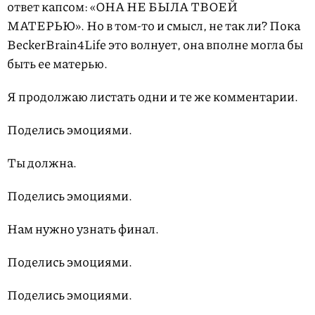
ответ капсом: «ОНА НЕ БЫЛА ТВОЕЙ
МАТЕРЬЮ». Но в том-то и смысл, не так ли? Пока
BeckerBrain4Life это волнует, она вполне могла бы
быть ее матерью.
Я продолжаю листать одни и те же комментарии.
Поделись эмоциями.
Ты должна.
Поделись эмоциями.
Нам нужно узнать финал.
Поделись эмоциями.
Поделись эмоциями.