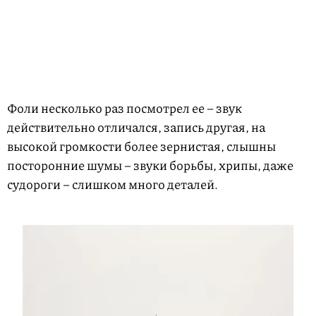
Фоли несколько раз посмотрел ее – звук
действительно отличался, запись другая, на
высокой громкости более зернистая, слышны
посторонние шумы – звуки борьбы, хрипы, даже
судороги – слишком много деталей.