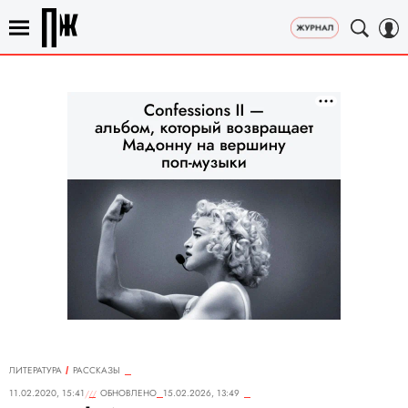
ЛИТЕРАТУРА
РАССКАЗЫ
11.02.2020, 15:41
ОБНОВЛЕНО
15.02.2026, 13:49