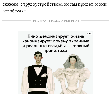
скажем, с трудоустройством, он сам придет, и они
все обсудят.
РЕКЛАМА – ПРОДОЛЖЕНИЕ НИЖЕ