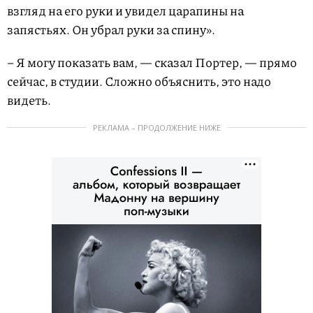
взгляд на его руки и увидел царапины на
запястьях. Он убрал руки за спину».
– Я могу показать вам, — сказал Портер, — прямо
сейчас, в студии. Сложно объяснить, это надо
видеть.
РЕКЛАМА – ПРОДОЛЖЕНИЕ НИЖЕ