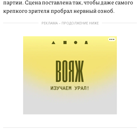
партии. Сцена поставлена так, чтобы даже самого
крепкого зрителя пробрал нервный озноб.
РЕКЛАМА – ПРОДОЛЖЕНИЕ НИЖЕ