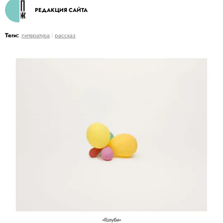
РЕДАКЦИЯ САЙТА
Теги:
литература
рассказ