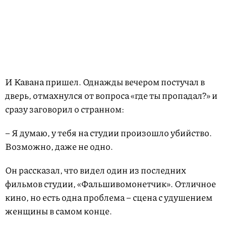
И Кавана пришел. Однажды вечером постучал в
дверь, отмахнулся от вопроса «где ты пропадал?» и
сразу заговорил о странном:
– Я думаю, у тебя на студии произошло убийство.
Возможно, даже не одно.
Он рассказал, что видел один из последних
фильмов студии, «Фальшивомонетчик». Отличное
кино, но есть одна проблема – сцена с удушением
женщины в самом конце.