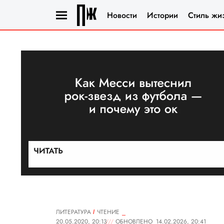
Новости
Истории
Стиль жи
ЛИТЕРАТУРА
ЧТЕНИЕ
20.05.2020, 20:13
ОБНОВЛЕНО
14.02.2026, 20:41