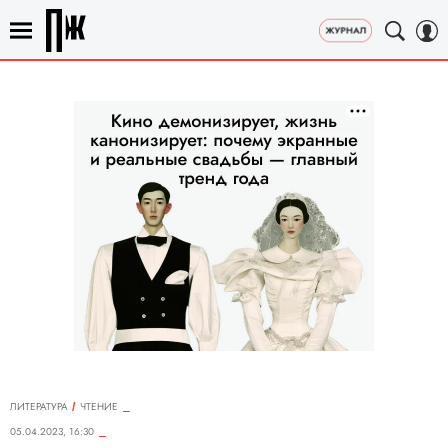
ЛИТЕРАТУРА
ЧТЕНИЕ
05.04.2023, 16:30