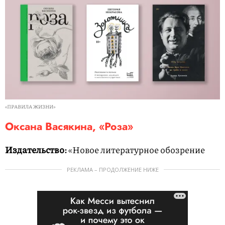
«ПРАВИЛА ЖИЗНИ»
Оксана Васякина, «Роза»
Издательство:
«Новое литературное обозрение
РЕКЛАМА – ПРОДОЛЖЕНИЕ НИЖЕ