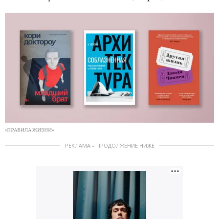
«ПРАВИЛА ЖИЗНИ»
РЕКЛАМА – ПРОДОЛЖЕНИЕ НИЖЕ