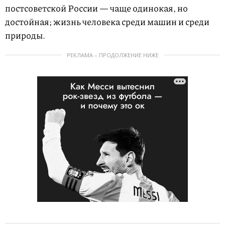
постсоветской России — чаще одинокая, но
достойная; жизнь человека среди машин и среди
природы.
РЕКЛАМА – ПРОДОЛЖЕНИЕ НИЖЕ