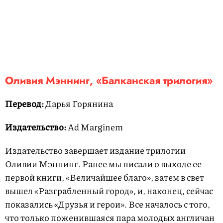
Оливия Мэннинг, «Балканская трилогия»
Перевод:
Дарья Горянина
Издательство:
Ad Marginem
Издательство завершает издание трилогии
Оливии Мэннинг. Ранее мы писали о выходе ее
первой книги, «Величайшее благо», затем в свет
вышел «Разграбленный город», и, наконец, сейчас
показались «Друзья и герои». Все началось с того,
что только поженившаяся пара молодых англичан