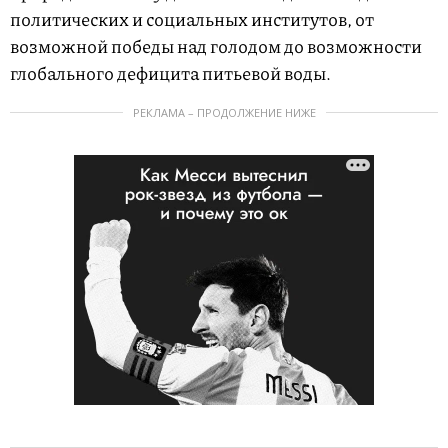
политических и социальных институтов, от
возможной победы над голодом до возможности
глобального дефицита питьевой воды.
РЕКЛАМА – ПРОДОЛЖЕНИЕ НИЖЕ