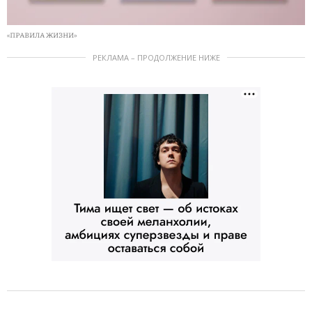
«ПРАВИЛА ЖИЗНИ»
РЕКЛАМА – ПРОДОЛЖЕНИЕ НИЖЕ