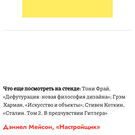
Что еще посмотреть на стенде:
Тони Фрай,
«Дефутурация: новая философия дизайна»; Грэм
Харман, «Искусство и объекты»; Стивен Коткин,
«Сталин. Том 2. В предчувствии Гитлера»
Дэниел Мейсон, «Настройщик»