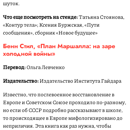
шуток.
Что еще посмотреть на стенде:
Татьяна Стоянова,
«Контур тела»; Ксения Буржская, «Пути
сообщения», сборник «Новое будущее»
Бенн Стил, «План Маршалла: на заре
холодной войны»
Перевод:
Ольга Левченко
Издательство:
Издательство Института Гайдара
Известно, что послевоенное восстановление в
Европе и Советском Союзе проходило по-разному,
но если об СССР подробно рассказывают в школе,
то происходящее в Европе мифологизировано до
неприличия. Эта книга как раз нужна, чтобы