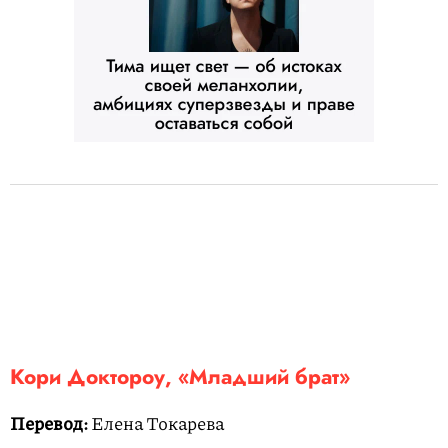
Кори Доктороу, «Младший брат»
Перевод:
Елена Токарева