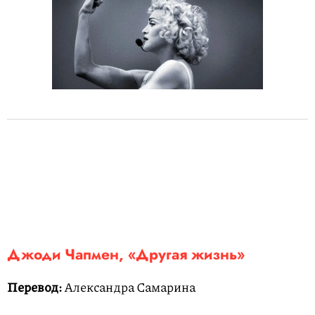
Джоди Чапмен, «Другая жизнь»
Перевод:
Александра Самарина