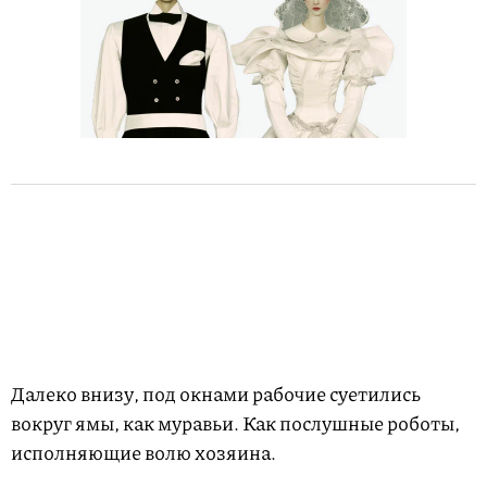
Далеко внизу, под окнами рабочие суетились
вокруг ямы, как муравьи. Как послушные роботы,
исполняющие волю хозяина.