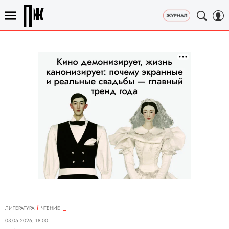
ЛИТЕРАТУРА
ЧТЕНИЕ
03.05.2026, 18:00