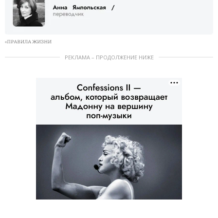
«ПРАВИЛА ЖИЗНИ
РЕКЛАМА – ПРОДОЛЖЕНИЕ НИЖЕ