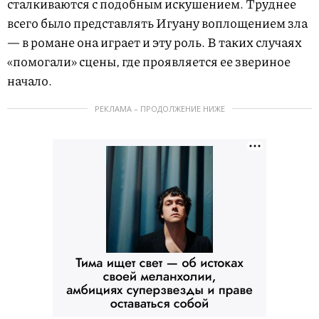
сталкиваются с подобным искушением. Труднее
всего было представлять Игуану воплощением зла
— в романе она играет и эту роль. В таких случаях
«помогали» сцены, где проявляется ее звериное
начало.
РЕКЛАМА – ПРОДОЛЖЕНИЕ НИЖЕ