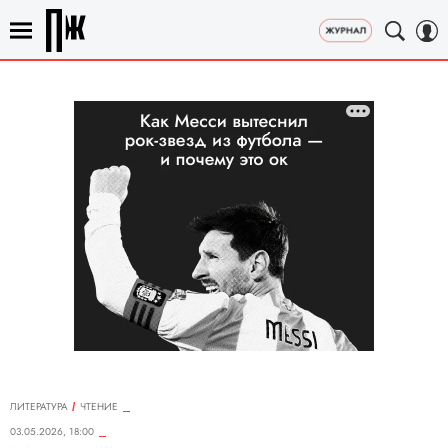
ЛИТЕРАТУРА
ЧТЕНИЕ
03.05.2026, 18:00