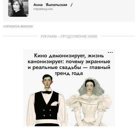
«ПРАВИЛА ЖИЗНИ
РЕКЛАМА – ПРОДОЛЖЕНИЕ НИЖЕ