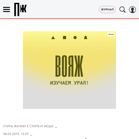
СТИЛЬ ЖИЗНИ
СТИЛЬ И МОДА
28.05.2019, 13:29