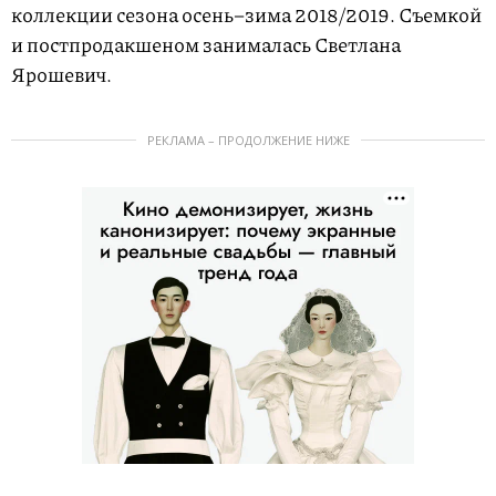
коллекции сезона осень–зима 2018/2019. Съемкой
и постпродакшеном занималась Светлана
Ярошевич.
РЕКЛАМА – ПРОДОЛЖЕНИЕ НИЖЕ