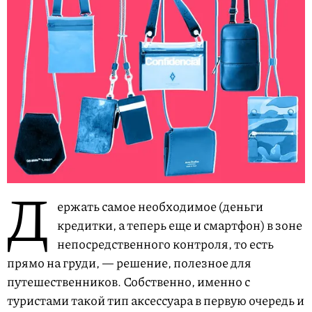
Д
ержать самое необходимое (деньги
кредитки, а теперь еще и смартфон) в зоне
непосредственного контроля, то есть
прямо на груди, — решение, полезное для
путешественников. Собственно, именно с
туристами такой тип аксессуара в первую очередь и