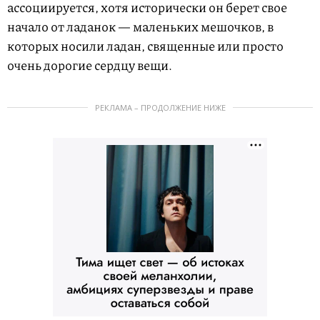
ассоциируется, хотя исторически он берет свое
начало от ладанок — маленьких мешочков, в
которых носили ладан, священные или просто
очень дорогие сердцу вещи.
РЕКЛАМА – ПРОДОЛЖЕНИЕ НИЖЕ