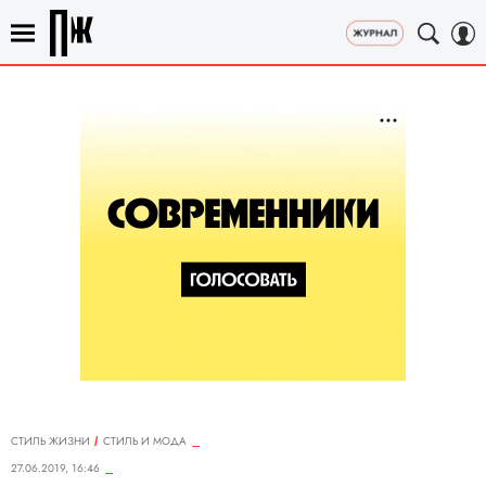
СТИЛЬ ЖИЗНИ
СТИЛЬ И МОДА
27.06.2019, 16:46