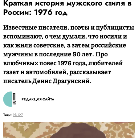
Краткая история мужского стиля в
России: 1976 год
Известные писатели, поэты и публицисты
вспоминают, о чем думали, что носили и
как жили советские, а затем российские
мужчины в последние 50 лет. Про
влюбчивых повес 1976 года, любителей
газет и автомобилей, рассказывает
писатель Денис Драгунский.
РЕДАКЦИЯ САЙТА
Теги:
№127