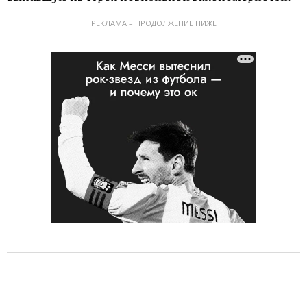
РЕКЛАМА – ПРОДОЛЖЕНИЕ НИЖЕ