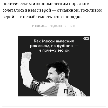
политическим и экономическим порядком
сочеталось в нем с верой — отчаянной, тоскливой
верой — в незыблемость этого порядка.
РЕКЛАМА – ПРОДОЛЖЕНИЕ НИЖЕ