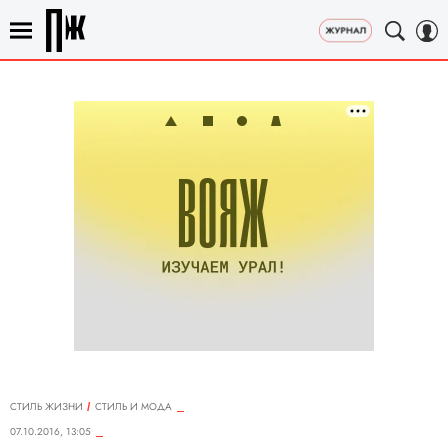
СТИЛЬ ЖИЗНИ
СТИЛЬ И МОДА
07.10.2016, 13:05