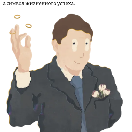
а символ жизненного успеха.