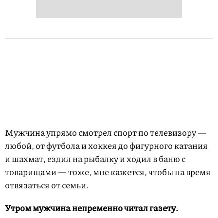
Мужчина упрямо смотрел спорт по телевизору —
любой, от футбола и хоккея до фигурного катания
и шахмат, ездил на рыбалку и ходил в баню с
товарищами — тоже, мне кажется, чтобы на время
отвязаться от семьи.
Утром мужчина непременно читал газету.