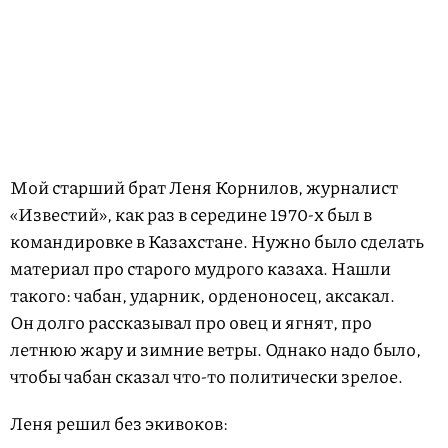
Мой старший брат Леня Корнилов, журналист
«Известий», как раз в середине 1970-х был в
командировке в Казахстане. Нужно было сделать
материал про старого мудрого казаха. Нашли
такого: чабан, ударник, орденоносец, аксакал.
Он долго рассказывал про овец и ягнят, про
летнюю жару и зимние ветры. Однако надо было,
чтобы чабан сказал что-то политически зрелое.
Леня решил без экивоков: