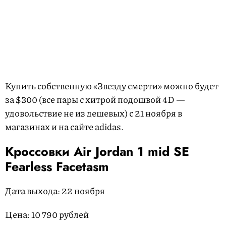
Купить собственную «Звезду смерти» можно будет
за $300 (все пары с хитрой подошвой 4D —
удовольствие не из дешевых) с 21 ноября в
магазинах и на сайте adidas.
Кроссовки Air Jordan 1 mid SE
Fearless Facetasm
Дата выхода: 22 ноября
Цена: 10 790 рублей