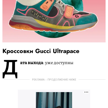
Кроссовки Gucci Ultrapace
Д
ата выхода
: уже доступны
РЕКЛАМА – ПРОДОЛЖЕНИЕ НИЖЕ