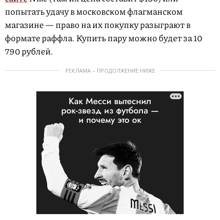
попытать удачу в московском флагманском
магазине — право на их покупку разыграют в
формате раффла. Купить пару можно будет за 10
790 рублей.
РЕКЛАМА – ПРОДОЛЖЕНИЕ НИЖЕ