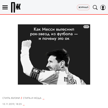
СТИЛЬ ЖИЗНИ
СТИЛЬ И МОДА
15.11.2019, 18:25