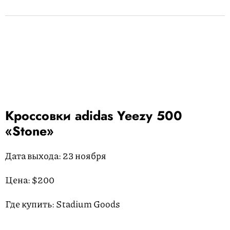
Кроссовки adidas Yeezy 500
«Stone»
Дата выхода: 23 ноября
Цена: $200
Где купить: Stadium Goods