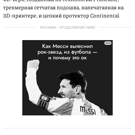
трехмерная сетчатая подошва, напечатанная на
3D-принтере, и цепкий протектор Continental.
РЕКЛАМА – ПРОДОЛЖЕНИЕ НИЖЕ