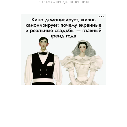
РЕКЛАМА – ПРОДОЛЖЕНИЕ НИЖЕ