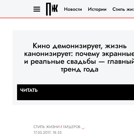
Новости
Истории
Стиль жи
СТИЛЬ ЖИЗНИ
ГАРДЕРОБ
17.03.2017, 18:33