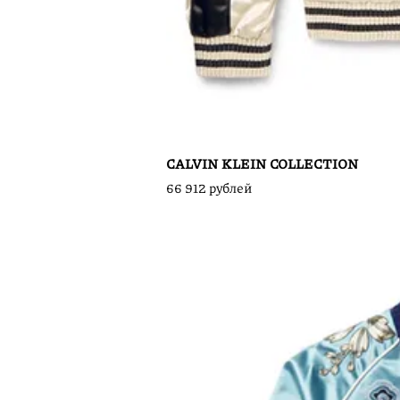
CALVIN KLEIN COLLECTION
66 912 рублей