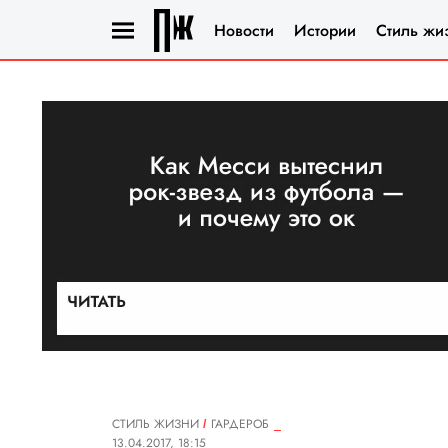
Новости
Истории
Стиль жи
СТИЛЬ ЖИЗНИ
ГАРДЕРОБ
13.04.2017, 18:15