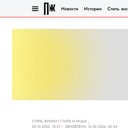
Новости
Истории
Стиль жи
СТИЛЬ ЖИЗНИ
СТИЛЬ И МОДА
20.10.2020, 15:51
ОБНОВЛЕНО
15.02.2026, 05:24