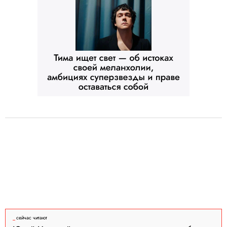
сейчас читают