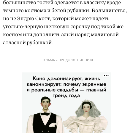
большинство гостей одевается в классику вроде
темного костюма и белой рубашки. Большинство,
но не Эндрю Скотт, который может надеть
угольно-черную шелковую сорочку под такой же
костюм или дополнить алый наряд малиновой
атласной рубашкой.
РЕКЛАМА – ПРОДОЛЖЕНИЕ НИЖЕ