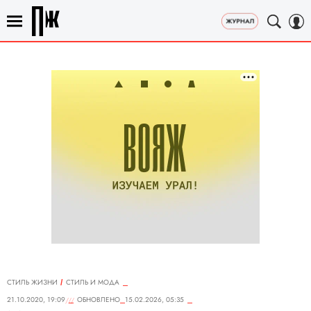
СТИЛЬ ЖИЗНИ
СТИЛЬ И МОДА
21.10.2020, 19:09
ОБНОВЛЕНО
15.02.2026, 05:35