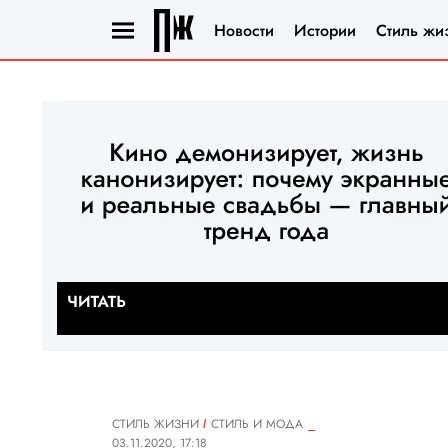
Новости
Истории
Стиль жи
СТИЛЬ ЖИЗНИ
СТИЛЬ И МОДА
03.11.2020, 17:18