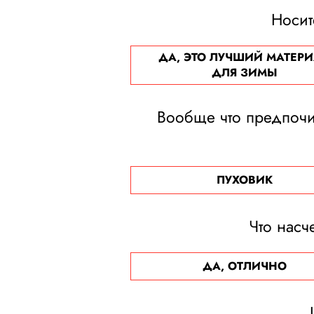
Носит
ДА, ЭТО ЛУЧШИЙ МАТЕР
ДЛЯ ЗИМЫ
Вообще что предпочит
ПУХОВИК
Что насч
ДА, ОТЛИЧНО