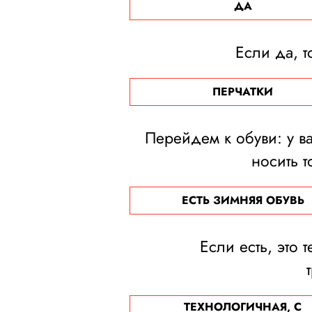
ДА
Если да, т
ПЕРЧАТКИ
Перейдем к обуви: у в
носить т
ЕСТЬ ЗИМНЯЯ ОБУВЬ
Если есть, это
ТЕХНОЛОГИЧНАЯ, С