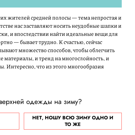
их жителей средней полосы — тема непростая и
тстве нас заставляют носить неудобные шапки и
ки, и впоследствии найти идеальные вещи для
ртно — бывает трудно. К счастью, сейчас
ывают множество способов, чтобы облегчить
е материалы, и тренд на многослойность, и
ы. Интересно, что из этого многообразия
 верхней одежды на зиму?
НЕТ, НОШУ ВСЮ ЗИМУ ОДНО И
ТО ЖЕ