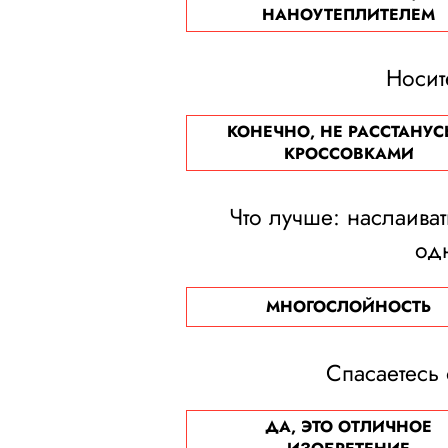
НАНОУТЕПЛИТЕЛЕМ
Носит
КОНЕЧНО, НЕ РАССТАНУС
КРОССОВКАМИ
Что лучше: наслаиват
од
МНОГОСЛОЙНОСТЬ
Спасаетесь
ДА, ЭТО ОТЛИЧНОЕ