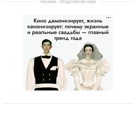
РЕКЛАМА – ПРОДОЛЖЕНИЕ НИЖЕ