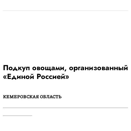
Подкуп овощами, организованный
«Единой Россией»
КЕМЕРОВСКАЯ ОБЛАСТЬ