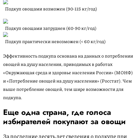
Подкуп овощами возможен
(90-115 кг/год)
Подкуп овощами затруднен
(60-90 кг/год)
Подкуп практически невозможен (< 60 кг/год)
Эффективность подкупа основана на данных о потреблении
овощей на душу населения, приводимых в работах
«Окружающая среда и здоровье населения России» (МОНФ)
и «Потребление овощей на душу населения» (Росстат). Чем
выше потребление овощей, тем шире возможности для
подкупа.
Еще одна страна, где голоса
избирателей покупают за овощи
За последние десять лет сведения о подкупе при