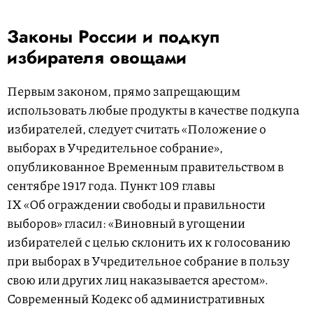
Законы России и подкуп
избирателя овощами
Первым законом, прямо запрещающим
использовать любые продукты в качестве подкупа
избирателей, следует считать «Положение о
выборах в Учредительное собрание»,
опубликованное Временным правительством в
сентябре 1917 года. Пункт 109 главы
IX «Об ограждении свободы и правильности
выборов» гласил: «Виновный в угощении
избирателей с целью склонить их к голосованию
при выборах в Учредительное собрание в пользу
свою или других лиц наказывается арестом».
Современный Кодекс об административных