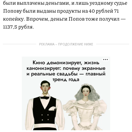
были выплачены деньгами, и лишь уездному судье
Попову были выданы продукты на 40 рублей 71
копейку. Впрочем, деньги Попов тоже получил —
1137,5 рубля.
РЕКЛАМА – ПРОДОЛЖЕНИЕ НИЖЕ