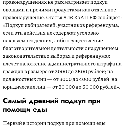
правонарушениях не рассматривает подкуп
овощами и прочими продуктами как отдельное
правонарушение. Статья 5.16 КоАП РФ сообщает:
«Подкуп избирателей, участников референдума,
если эти действия не содержат уголовно
наказуемого деяния, либо осуществление
благотворительной деятельности с нарушением
законодательства о выборах и референдумах
влечет наложение админи­стративного штрафа на
граждан в размере от 2000 до 2500 рублей; на
должностных лиц — от 3000 до 4000 рублей; на
юридических лиц — от 30 000 до 50 000 рублей».
Cамый древний подкуп при
помощи еды
Первый в истории подкуп при помощи еды