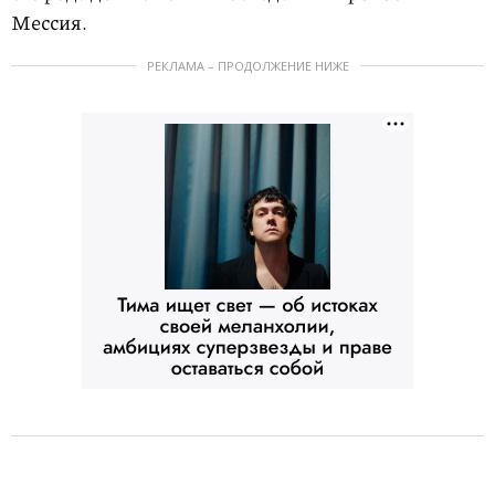
Мессия.
РЕКЛАМА – ПРОДОЛЖЕНИЕ НИЖЕ