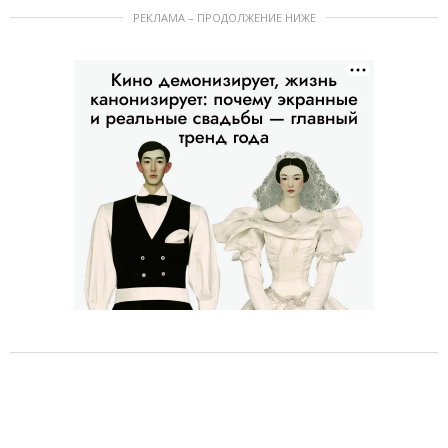
РЕКЛАМА – ПРОДОЛЖЕНИЕ НИЖЕ