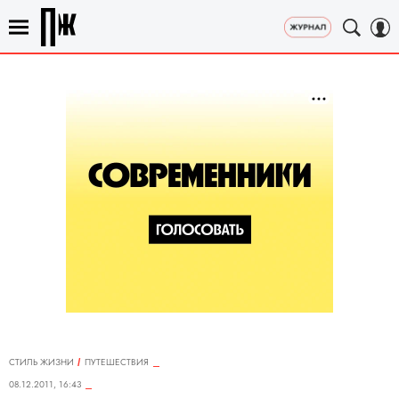
СТИЛЬ ЖИЗНИ
ПУТЕШЕСТВИЯ
08.12.2011, 16:43