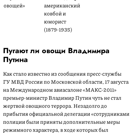
овощей»
американский
ковбой и
юморист
(1879-1935)
Пугают ли овощи Владимира
Путина
Как стало известно из сообщения пресс-службы
ГУ МВД России по Московской области, 17 августа
на Международном авиасалоне «МАКС-2011»
премьер-министр Владимир Путин чуть не стал
жертвой овощного террора. Незадолго до
прибытия официальной делегации «сотрудниками
полиции были приняты дополнительные меры
режимного характера, в ходе которых был