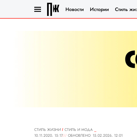
Новости
Истории
Стиль жи
СТИЛЬ ЖИЗНИ
СТИЛЬ И МОДА
10.11.2020, 15:17
ОБНОВЛЕНО
15.02.2026, 12:01