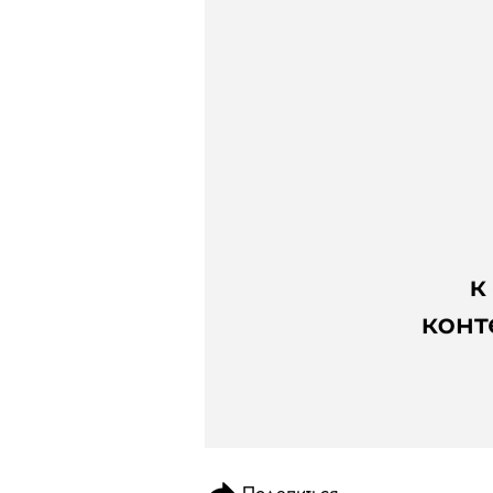
Поделиться