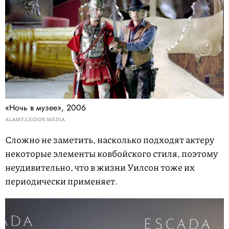
«Ночь в музее», 2006
ALAMY/LEGION MEDIA
Сложно не заметить, насколько подходят актеру
некоторые элементы ковбойского стиля, поэтому
неудивительно, что в жизни Уилсон тоже их
периодически применяет.