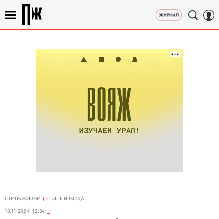
СТИЛЬ ЖИЗНИ
СТИЛЬ И МОДА
18.11.2024, 12:34