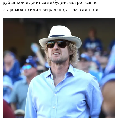
рубашкой и джинсами будет смотреться не
старомодно или театрально, а с изюминкой.