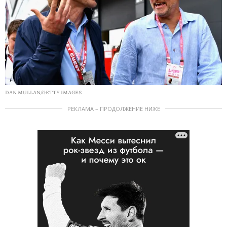
DAN MULLAN/GETTY IMAGES
РЕКЛАМА – ПРОДОЛЖЕНИЕ НИЖЕ