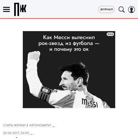
СТИЛЬ ЖИЗНИ
АВТОМОБИЛИ
20.06.2017, 20:03