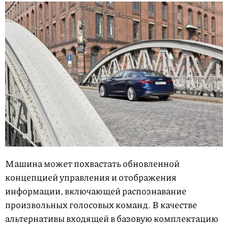
Машина может похвастать обновленной
концепцией управления и отображения
информации, включающей распознавание
произвольных голосовых команд. В качестве
альтернативы входящей в базовую комплектацию