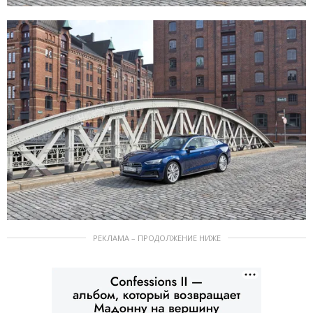
РЕКЛАМА – ПРОДОЛЖЕНИЕ НИЖЕ