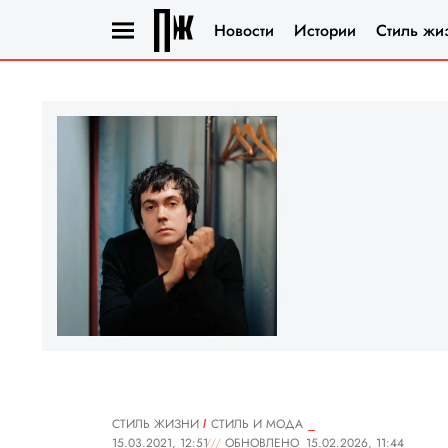
Новости
Истории
Стиль жи
СТИЛЬ ЖИЗНИ
СТИЛЬ И МОДА
15.03.2021, 12:51
ОБНОВЛЕНО
15.02.2026, 11:44