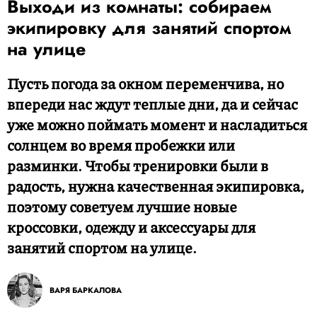
Выходи из комнаты: собираем
экипировку для занятий спортом
на улице
Пусть погода за окном переменчива, но
впереди нас ждут теплые дни, да и сейчас
уже можно поймать момент и насладиться
солнцем во время пробежки или
разминки. Чтобы тренировки были в
радость, нужна качественная экипировка,
поэтому советуем лучшие новые
кроссовки, одежду и аксессуары для
занятий спортом на улице.
ВАРЯ БАРКАЛОВА