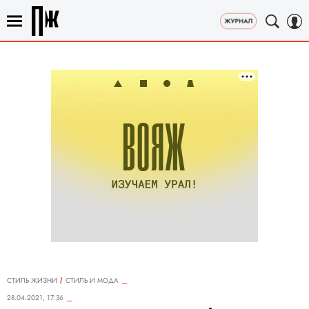
СТИЛЬ ЖИЗНИ
СТИЛЬ И МОДА
28.04.2021, 17:36