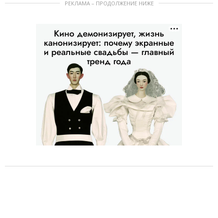
РЕКЛАМА – ПРОДОЛЖЕНИЕ НИЖЕ