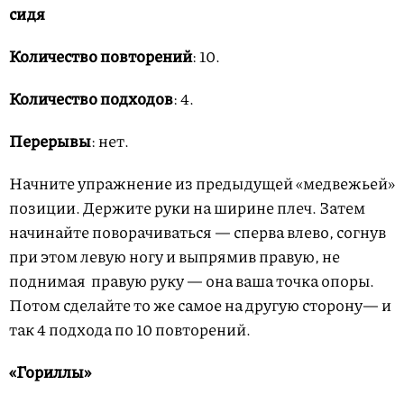
сидя
Количество повторений
: 10.
Количество подходов
: 4.
Перерывы
: нет.
Начните упражнение из предыдущей «медвежьей»
позиции. Держите руки на ширине плеч. Затем
начинайте поворачиваться — сперва влево, согнув
при этом левую ногу и выпрямив правую, не
поднимая правую руку — она ваша точка опоры.
Потом сделайте то же самое на другую сторону— и
так 4 подхода по 10 повторений.
«Гориллы»