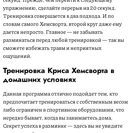
упражнению, сделайте перерыв на 20 секунд.
Тренировка совершается в два подхода. И по
словам самого Хемсворта, второй круг даже ему
дается непросто. Главное — не забывать
разминаться перед любой тренировкой — так вы
сможете избежать травм и неприятных
ощущений.
Тренировка Криса Хемсворта в
домашних условиях
Данная программа отлично подойдет тем, кто
предпочитает тренироваться с собственным весом
либо ограничен в спортивном оборудовании, что
нередко бывает, когда вы занимаетесь дома.
Секрет успеха в разминке — здесь вы не увидите