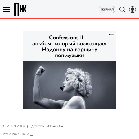
СТИЛЬ ЖИЗНИ
ЗДОРОВЬЕ И КРАСОТА
29.05.2025, 16:38