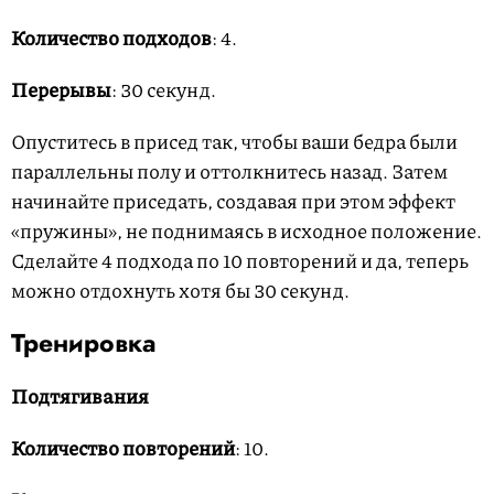
Количество подходов
: 4.
Перерывы
: 30 секунд.
Опуститесь в присед так, чтобы ваши бедра были
параллельны полу и оттолкнитесь назад. Затем
начинайте приседать, создавая при этом эффект
«пружины», не поднимаясь в исходное положение.
Сделайте 4 подхода по 10 повторений и да, теперь
можно отдохнуть хотя бы 30 секунд.
Тренировка
Подтягивания
Количество повторений
: 10.