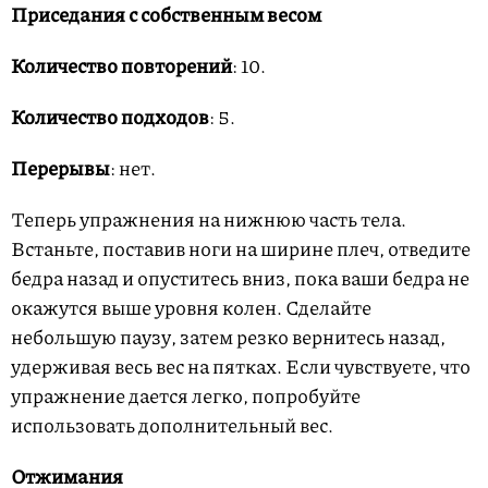
Приседания с собственным весом
Количество повторений
: 10.
Количество подходов
: 5.
Перерывы
: нет.
Теперь упражнения на нижнюю часть тела.
Встаньте, поставив ноги на ширине плеч, отведите
бедра назад и опуститесь вниз, пока ваши бедра не
окажутся выше уровня колен. Сделайте
небольшую паузу, затем резко вернитесь назад,
удерживая весь вес на пятках. Если чувствуете, что
упражнение дается легко, попробуйте
использовать дополнительный вес.
Отжимания