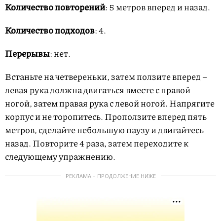
Количество повторений
: 5 метров вперед и назад.
Количество подходов
: 4.
Перерывы
: нет.
Встаньте на четвереньки, затем ползите вперед –
левая рука должна двигаться вместе с правой
ногой, затем правая рука с левой ногой. Напрягите
корпус и не торопитесь. Проползите вперед пять
метров, сделайте небольшую паузу и двигайтесь
назад. Повторите 4 раза, затем переходите к
следующему упражнению.
РЕКЛАМА – ПРОДОЛЖЕНИЕ НИЖЕ