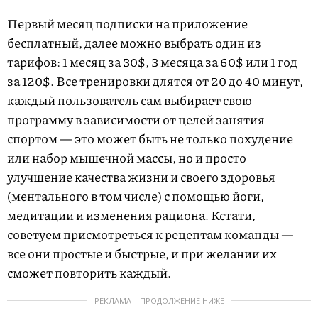
Первый месяц подписки на приложение
бесплатный, далее можно выбрать один из
тарифов: 1 месяц за 30$, 3 месяца за 60$ или 1 год
за 120$. Все тренировки длятся от 20 до 40 минут,
каждый пользователь сам выбирает свою
программу в зависимости от целей занятия
спортом — это может быть не только похудение
или набор мышечной массы, но и просто
улучшение качества жизни и своего здоровья
(ментального в том числе) с помощью йоги,
медитации и изменения рациона. Кстати,
советуем присмотреться к рецептам команды —
все они простые и быстрые, и при желании их
сможет повторить каждый.
РЕКЛАМА – ПРОДОЛЖЕНИЕ НИЖЕ