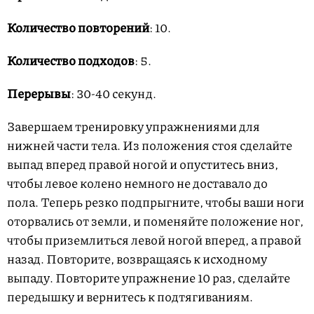
Количество повторений
: 10.
Количество подходов
: 5.
Перерывы
: 30-40 секунд.
Завершаем тренировку упражнениями для
нижней части тела. Из положения стоя сделайте
выпад вперед правой ногой и опуститесь вниз,
чтобы левое колено немного не доставало до
пола. Теперь резко подпрыгните, чтобы ваши ноги
оторвались от земли, и поменяйте положение ног,
чтобы приземлиться левой ногой вперед, а правой
назад. Повторите, возвращаясь к исходному
выпаду. Повторите упражнение 10 раз, сделайте
передышку и вернитесь к подтягиваниям.