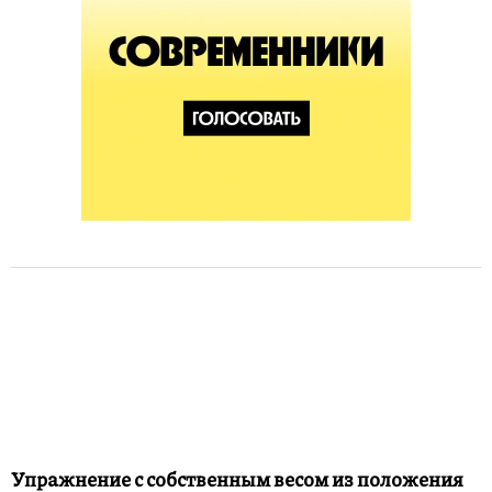
Упражнение с собственным весом из положения