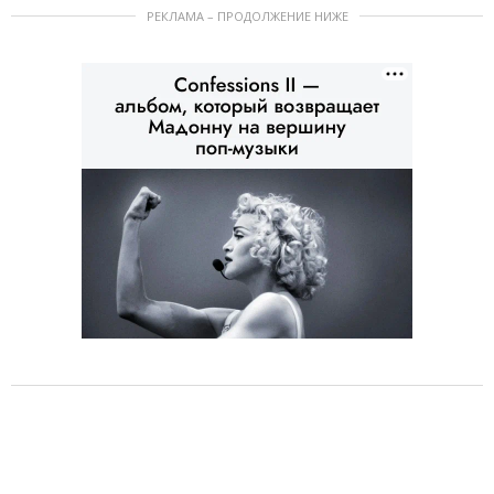
РЕКЛАМА – ПРОДОЛЖЕНИЕ НИЖЕ