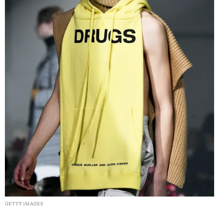
GETTY IMAGES