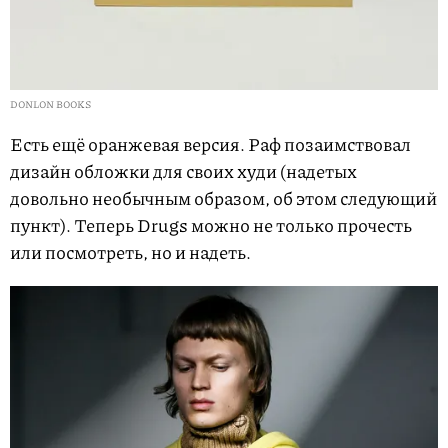
DONLON BOOKS
Есть ещё оранжевая версия. Раф позаимствовал
дизайн обложки для своих худи (надетых
довольно необычным образом, об этом следующий
пункт). Теперь Drugs можно не только прочесть
или посмотреть, но и надеть.