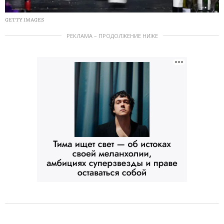
GETTY IMAGES
РЕКЛАМА – ПРОДОЛЖЕНИЕ НИЖЕ