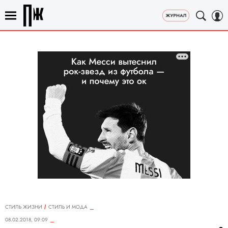
СТИЛЬ ЖИЗНИ
СТИЛЬ И МОДА
08.02.2018, 09:09