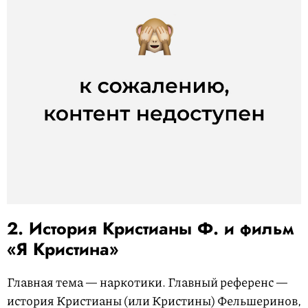
2. История Кристианы Ф. и фильм
«Я Кристина»
Главная тема — наркотики. Главный референс —
история Кристианы (или Кристины) Фельшеринов,