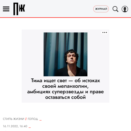
СТИЛЬ ЖИЗНИ
ГОЛОД
16.11.2022, 16:40