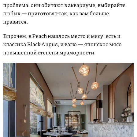
проблема: они обитают в аквариуме, выбирайте
любых — приготовят так, как вам больше
нравится.
Впрочем, в Peach нашлось место и мясу: есть и
классика Black Angus, и вагю — японское мясо
повышенной степени мраморности.