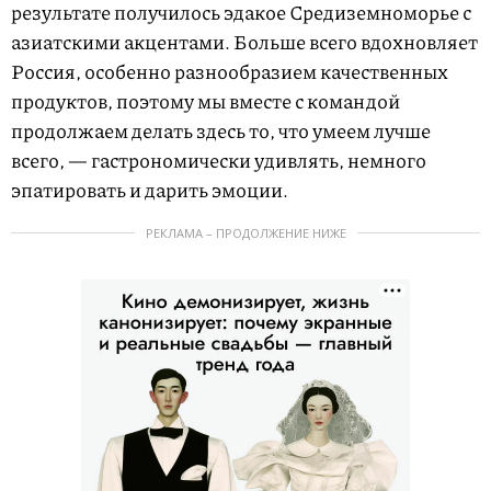
результате получилось эдакое Средиземноморье с
азиатскими акцентами. Больше всего вдохновляет
Россия, особенно разнообразием качественных
продуктов, поэтому мы вместе с командой
продолжаем делать здесь то, что умеем лучше
всего, — гастрономически удивлять, немного
эпатировать и дарить эмоции.
РЕКЛАМА – ПРОДОЛЖЕНИЕ НИЖЕ