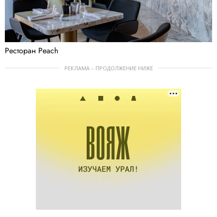
Ресторан Peach
РЕКЛАМА – ПРОДОЛЖЕНИЕ НИЖЕ