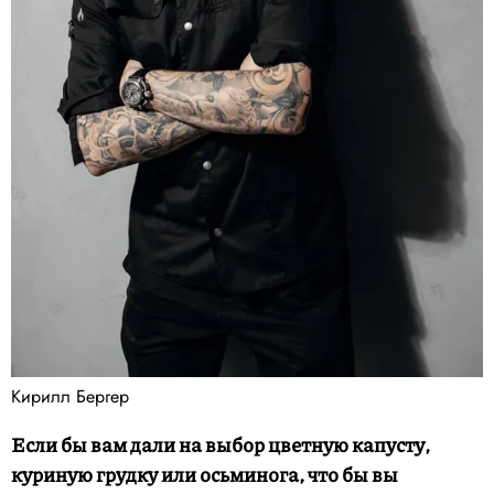
Кирилл Бергер
Если бы вам дали на выбор цветную капусту,
куриную грудку или осьминога, что бы вы