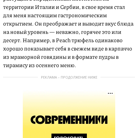
территории Италии и Сербии, в свое время стал
для меня настоящим гастрономическим
открытием. Он преображает и выводит вкус блюда
на новый уровень — неважно, горячее это или
десерт. Например, в Peach трюфель одинаково
хорошо показывает себя в свежем виде в карпаччо
из мраморной говядины и в формате пудры в
тирамису из осеннего меню.
РЕКЛАМА – ПРОДОЛЖЕНИЕ НИЖЕ