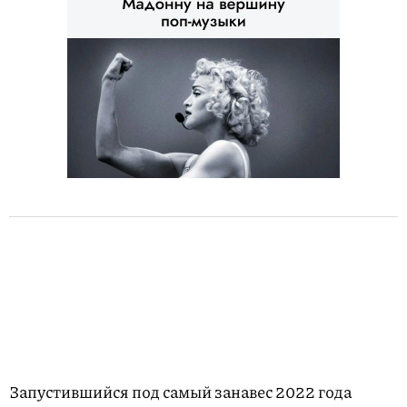
Запустившийся под самый занавес 2022 года