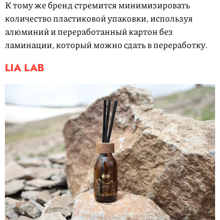
К тому же бренд стремится минимизировать
количество пластиковой упаковки, используя
алюминий и переработанный картон без
ламинации, который можно сдать в переработку.
LIA
LAB