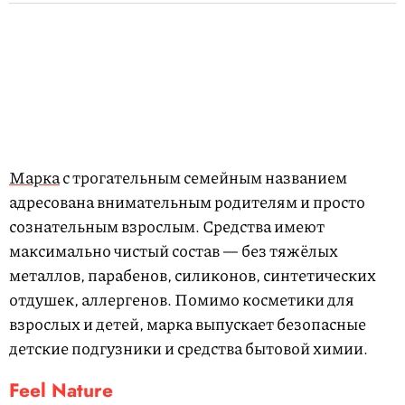
Марка
с трогательным семейным названием
адресована внимательным родителям и просто
сознательным взрослым.
Средства имеют
максимально чистый состав — без тяжёлых
металлов, парабенов, силиконов, синтетических
отдушек, аллергенов.
Помимо косметики для
взрослых и детей, марка выпускает безопасные
детские подгузники и средства бытовой химии.
Feel Nature