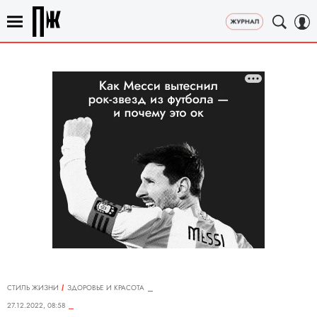
СТИЛЬ ЖИЗНИ
ЗДОРОВЬЕ И КРАСОТА
27.12.2022, 08:58