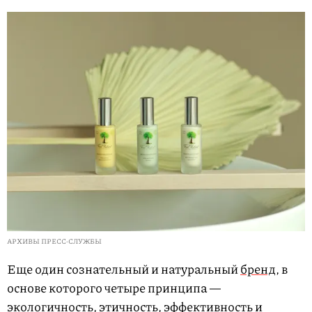
АРХИВЫ ПРЕСС-СЛУЖБЫ
Еще один сознательный и натуральный
бренд
, в
основе которого четыре принципа —
экологичность, этичность, эффективность и