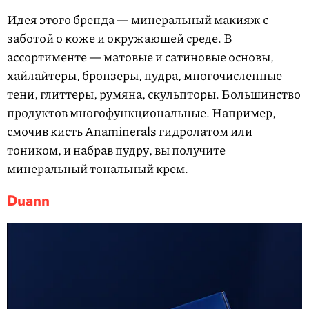
Идея этого бренда — минеральный макияж с
заботой о коже и окружающей среде. В
ассортименте — матовые и сатиновые основы,
хайлайтеры, бронзеры, пудра, многочисленные
тени, глиттеры, румяна, скульпторы.
Большинство
продуктов многофункциональные. Например,
смочив кисть
Anaminerals
гидролатом или
тоником, и набрав пудру, вы получите
минеральный тональный крем.
Duann