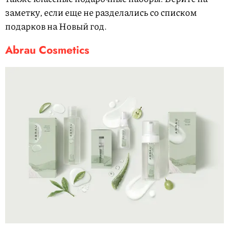
заметку, если еще не разделались со списком
подарков на Новый год.
Abrau Cosmetics