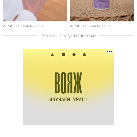
АРХИВЫ ПРЕСС-СЛУЖБЫ
АРХИВЫ ПРЕСС-СЛУЖБЫ
РЕКЛАМА – ПРОДОЛЖЕНИЕ НИЖЕ