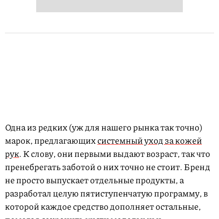
Одна из редких (уж для нашего рынка так точно)
марок, предлагающих
системный уход за кожей
рук
. К слову, они первыми выдают возраст, так что
пренебрегать заботой о них точно не стоит. Бренд
не просто выпускает отдельные продукты, а
разработал целую пятиступенчатую программу, в
которой каждое средство дополняет остальные,