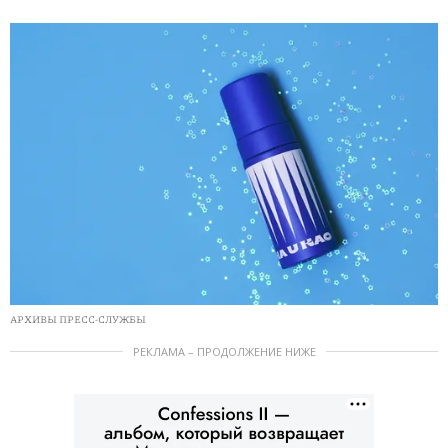
АРХИВЫ ПРЕСС-СЛУЖБЫ
РЕКЛАМА – ПРОДОЛЖЕНИЕ НИЖЕ