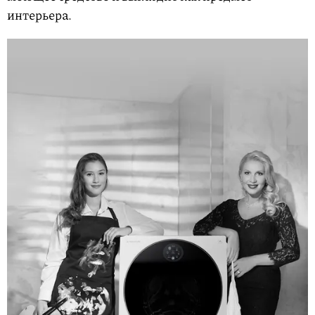
интерьера.