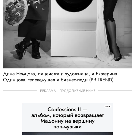
Дина Немцова, лицеистка и художница​, и Екатерина
Одинцова, телеведущая и бизнес-леди (PR TREND)
РЕКЛАМА – ПРОДОЛЖЕНИЕ НИЖЕ