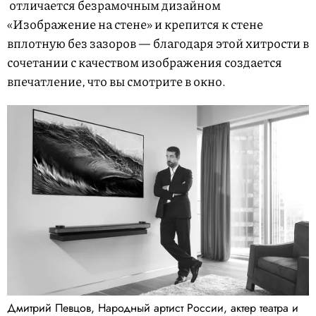
отличается безрамочным дизайном
«Изображение на стене» и крепится к стене
вплотную без зазоров — благодаря этой хитрости в
сочетании с качеством изображения создается
впечатление, что вы смотрите в окно.
Дмитрий Певцов, Народный артист России, актер театра и