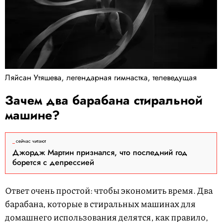
Ляйсан Утяшева, легендарная гимнастка, телеведущая
Зачем два барабана стиральной
машине?
сейчас читают
Джордж Мартин признался, что последний год
борется с депрессией
Ответ очень простой: чтобы экономить время. Два
барабана, которые в стиральных машинах для
домашнего использования делятся, как правило,