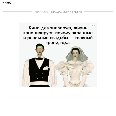
кино
РЕКЛАМА – ПРОДОЛЖЕНИЕ НИЖЕ