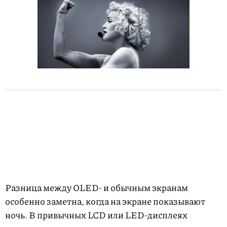
Разница между OLED- и обычным экранам
особенно заметна, когда на экране показывают
ночь. В привычных LCD или LED-дисплеях