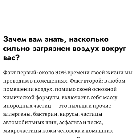
Зачем вам знать, насколько
сильно загрязнен воздух вокруг
вас?
Факт первый: около 90% времени своей жизни мы
проводим в помещениях. Факт второй: в любом
помещении воздух, помимо своей основной
химической формулы, включает в себя массу
инородных частиц — это пыльца и прочие
аллергены, бактерии, вирусы, частицы
автомобильных шин, асфальта и песка,
микрочастицы кожи человека и домашних