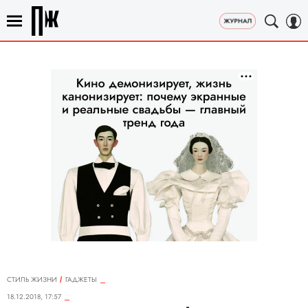
СТИЛЬ ЖИЗНИ
ГАДЖЕТЫ
18.12.2018, 17:57