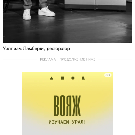
Уиллиам Ламберти, ресторатор
РЕКЛАМА – ПРОДОЛЖЕНИЕ НИЖЕ