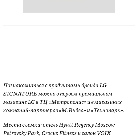
Познакомиться с продуктами бренда LG
SIGNATURE можно в первом премиальном
магазине LG в ТЦ «Метрополис» и в магазинах
компаний-партнеров «М.Видео» и «Технопарк».
Места съемки: отель Hyatt Regency Moscow
Petrovsky Park, Crocus Fitness и салон VOIX