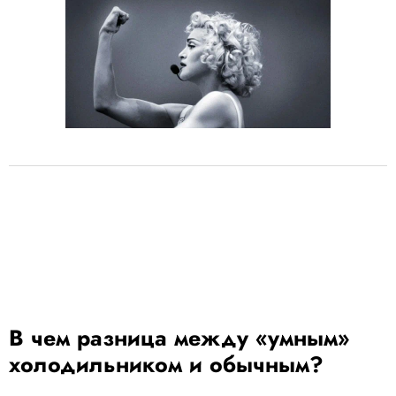
В чем разница между «умным»
холодильником и обычным?