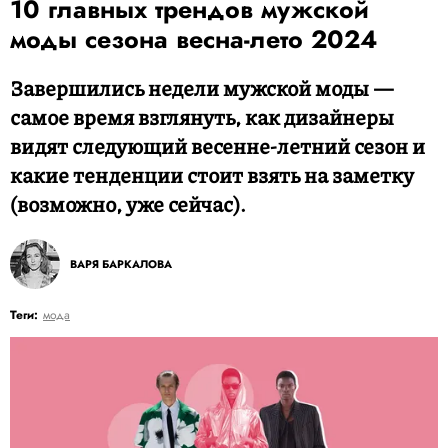
10 главных трендов мужской
моды сезона весна-лето 2024
Завершились недели мужской моды —
самое время взглянуть, как дизайнеры
видят следующий весенне-летний сезон и
какие тенденции стоит взять на заметку
(возможно, уже сейчас).
ВАРЯ БАРКАЛОВА
Теги:
мода