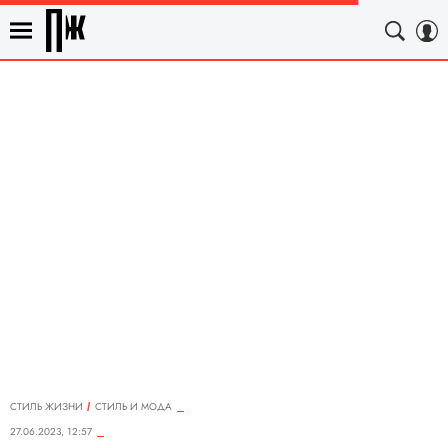
СТИЛЬ ЖИЗНИ
СТИЛЬ И МОДА
27.06.2023, 12:57