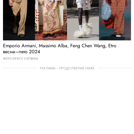
Emporio Armani, Massimo Alba, Feng Chen Wang, Etro
весна–лето 2024
ФОТО ПРЕСС-СЛУЖБЫ
РЕКЛАМА – ПРОДОЛЖЕНИЕ НИЖЕ