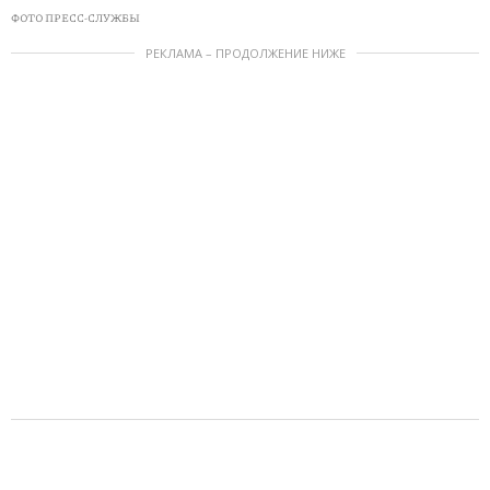
ФОТО ПРЕСС-СЛУЖБЫ
РЕКЛАМА – ПРОДОЛЖЕНИЕ НИЖЕ