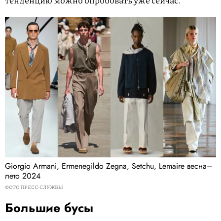
Giorgio Armani, Ermenegildo Zegna, Setchu, Lemaire весна–
лето 2024
ФОТО ПРЕСС-СЛУЖБЫ
Большие бусы