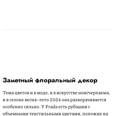
Заметный флоральный декор
Тема цветов и в моде, и в искусстве неисчерпаема,
и в сезоне весна–лето 2024 она разворачивается
особенно сильно. У Prada есть рубашки с
объемными текстильными цветами, похожие на