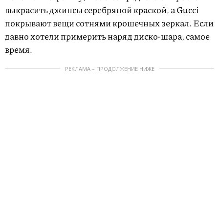
выкрасить джинсы серебряной краской, а Gucci
покрывают вещи сотнями крошечных зеркал. Если
давно хотели примерить наряд диско-шара, самое
время.
РЕКЛАМА – ПРОДОЛЖЕНИЕ НИЖЕ