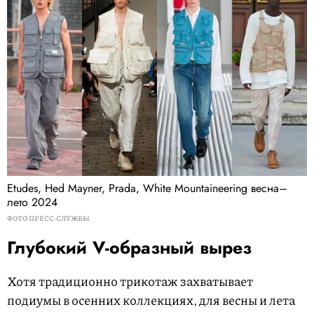
Etudes, Hed Mayner, Prada, White Mountaineering весна–
лето 2024
ФОТО ПРЕСС-СЛУЖБЫ
Глубокий V-образный вырез
Хотя традиционно трикотаж захватывает
подиумы в осенних коллекциях, для весны и лета