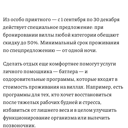
Из особо приятного — с 1 сентября по 30 декабря
действует специальное предложение: при
бронировании виллы любой категории обещают
скидку до 50%. Минимальный срок проживания
по спецпредложению — от одной ночи.
Сделать отдых еще комфортнее помогут услуги
личного помощника — батлера — и
оздоровительные программы, которые входят в
стоимость проживания на виллах. Например, есть
программы для тех, кто хочет восстановиться
после тяжелых рабочих будней и стресса,
избавиться от лишнего веса и в целом улучшить
функционирование организма или вылечить
позвоночник.