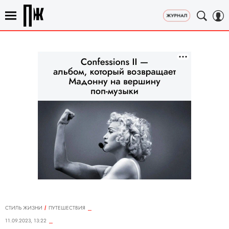
СТИЛЬ ЖИЗНИ
ПУТЕШЕСТВИЯ
11.09.2023, 13:22