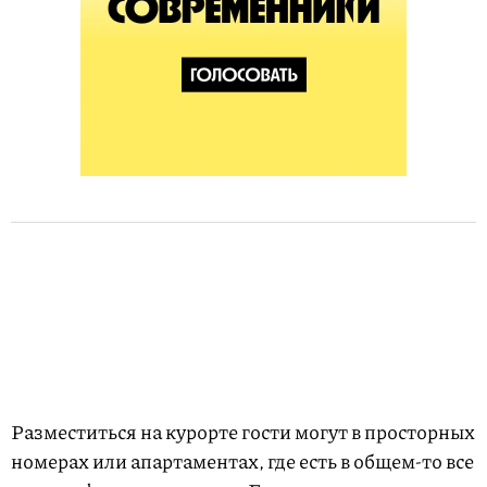
Разместиться на курорте гости могут в просторных
номерах или апартаментах, где есть в общем-то все