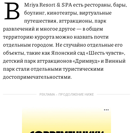
В
Mriya Resort & SPA есть рестораны, бары,
боулинг, кинотеатры, виртуальные
путешествия, аттракционы, парк
развлечений и многое другое — в общем
территорию курорта можно назвать почти
отдельным городом. Не случайно отдельные его
объекты, такие как Японский сад «Шесть чувств»,
детский парк аттракционов «Дримвуд» и Винный
парк стали отдельными туристическими
достопримечательностями.
РЕКЛАМА – ПРОДОЛЖЕНИЕ НИЖЕ