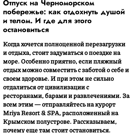
Отпуск на Черноморском
побережье: как отдохнуть душой
и телом. И где для этого
остановиться
Когда хочется полноценной перезагрузки
и отдыха, стоит задуматься о поездке на
море. Особенно приятно, если пляжный
отдых можно совместить с заботой о себе и
своем здоровье. И при этом не сильно
отдалиться от цивилизации с
ресторанами, барами и развлечениями. За
всем этим — отправляйтесь на курорт
Mriya Resort & SPA, расположенный на
Крымском полустрове. Рассказываем,
почему еще там стоит остановиться.