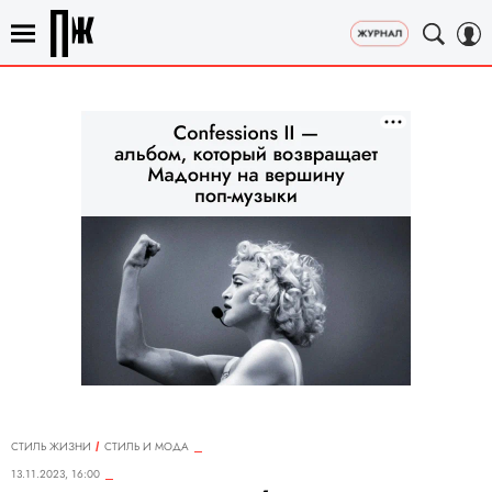
СТИЛЬ ЖИЗНИ
СТИЛЬ И МОДА
13.11.2023, 16:00