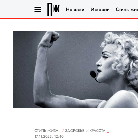
Новости
Истории
Стиль жи
СТИЛЬ ЖИЗНИ
ЗДОРОВЬЕ И КРАСОТА
17.11.2023, 12:40