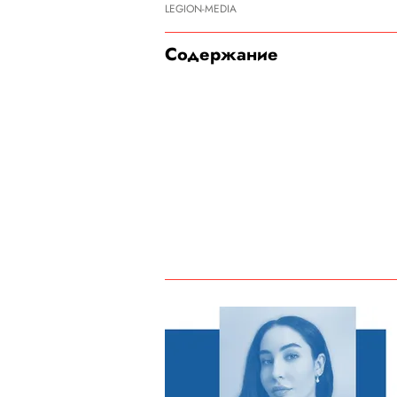
LEGION-MEDIA
Содержание