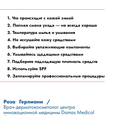
1. Что происходит с кожей зимой
2. Полная смена ухода ― не всегда хорошо
3. Температура мытья и умывания
4. Не иссушайте кожу средствами
5. Выбирайте увлажняющие компоненты
6. Умывайтесь щадящими средствами
7. Подберите подходящую плотность средств
8. Используйте SPF
9. Запланируйте профессиональные процедуры