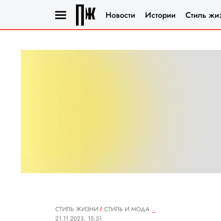
Новости
Истории
Стиль жи
СТИЛЬ ЖИЗНИ
СТИЛЬ И МОДА
21.11.2023, 15:51