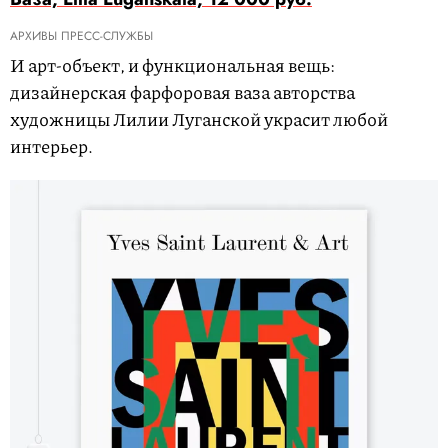
АРХИВЫ ПРЕСС-СЛУЖБЫ
И арт-объект, и функциональная вещь:
дизайнерская фарфоровая ваза авторства
художницы Лилии Луганской украсит любой
интерьер.