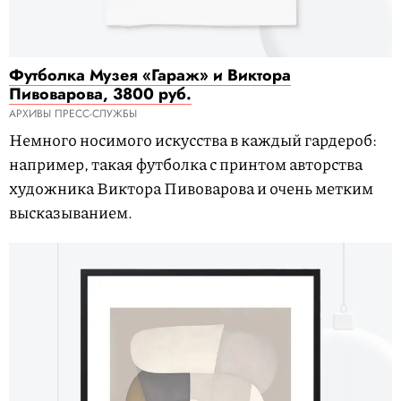
Футболка Музея «Гараж» и Виктора
Пивоварова, 3800 руб.
АРХИВЫ ПРЕСС-СЛУЖБЫ
Немного носимого искусства в каждый гардероб:
например, такая футболка с принтом авторства
художника Виктора Пивоварова и очень метким
высказыванием.