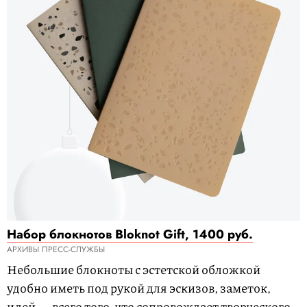
Набор блокнотов Bloknot Gift, 1400 руб.
АРХИВЫ ПРЕСС-СЛУЖБЫ
Небольшие блокноты с эстетской обложкой
удобно иметь под рукой для эскизов, заметок,
идей — всего того, что сопровождает творческого