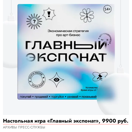
Настольная игра «Главный экспонат», 9900 руб.
АРХИВЫ ПРЕСС-СЛУЖБЫ