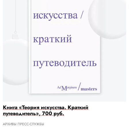
Книга «Теория искусства. Краткий
путеводитель», 700 руб.
АРХИВЫ ПРЕСС-СЛУЖБЫ