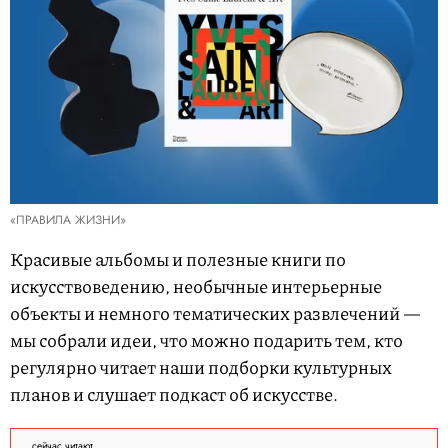
«ПРАВИЛА ЖИЗНИ»
Красивые альбомы и полезные книги по
искусствоведению, необычные интерьерные
объекты и немного тематических развлечений —
мы собрали идеи, что можно подарить тем, кто
регулярно читает наши подборки культурных
планов и слушает подкаст об искусстве.
сейчас читают