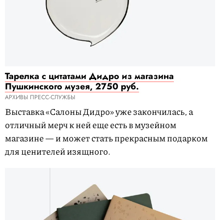
Тарелка с цитатами Дидро из магазина
Пушкинского музея, 2750 руб.
АРХИВЫ ПРЕСС-СЛУЖБЫ
Выставка «Салоны Дидро» уже закончилась, а
отличный мерч к ней еще есть в музейном
магазине — и может стать прекрасным подарком
для ценителей изящного.