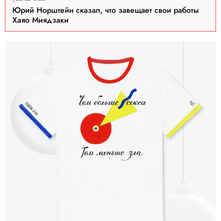
Юрий Норштейн сказал, что завещает свои работы
Хаяо Миядзаки