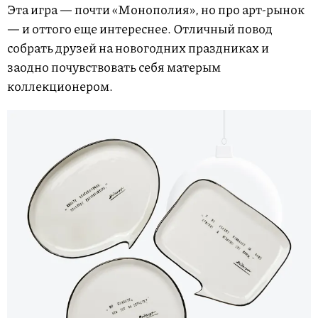
Эта игра — почти «Монополия», но про арт-рынок
— и оттого еще интереснее. Отличный повод
собрать друзей на новогодних праздниках и
заодно почувствовать себя матерым
коллекционером.