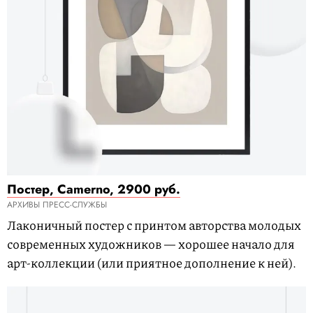
Постер, Camerno, 2900 руб.
АРХИВЫ ПРЕСС-СЛУЖБЫ
Лаконичный постер с принтом авторства молодых
современных художников — хорошее начало для
арт-коллекции (или приятное дополнение к ней).