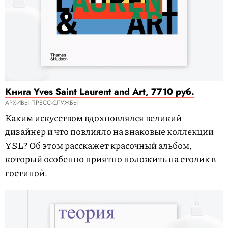
Книга Yves Saint Laurent and Art, 7710 руб.
АРХИВЫ ПРЕСС-СЛУЖБЫ
Каким искусством вдохновлялся великий
дизайнер и что повлияло на знаковые коллекции
YSL? Об этом расскажет красочный альбом,
который особенно приятно положить на столик в
гостиной.