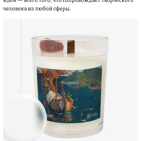
человека из любой сферы.