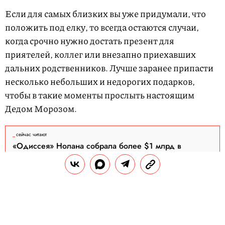
Если для самых близких вы уже придумали, что
положить под елку, то всегда остаются случаи,
когда срочно нужно достать презент для
приятелей, коллег или внезапно приехавших
дальних родственников. Лучше заранее припасти
несколько небольших и недорогих подарков,
чтобы в такие моменты прослыть настоящим
Дедом Морозом.
сейчас читают
«Одиссея» Нолана собрала более $1 млрд в
мировом прокате